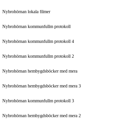
Nybrohörnan lokala filmer
Nybrohörnan kommunfullm protokoll
Nybrohörnan kommunfullm protokoll 4
Nybrohörnan kommunfullm protokoll 2
Nybrohörnan hembygdsböcker med mera
Nybrohörnan hembygdsböcker med mera 3
Nybrohörnan kommunfullm protokoll 3
Nybrohörnan hembygdsböcker med mera 2