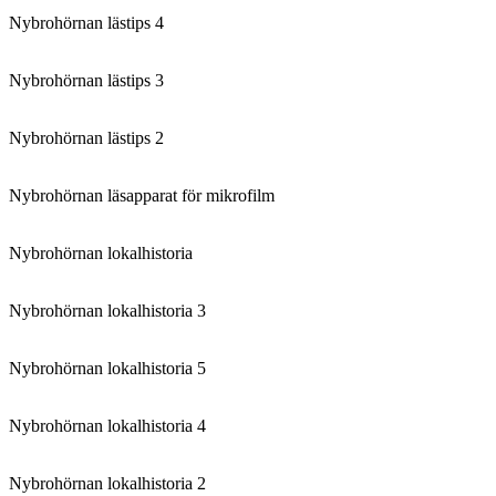
Nybrohörnan lästips 4
Nybrohörnan lästips 3
Nybrohörnan lästips 2
Nybrohörnan läsapparat för mikrofilm
Nybrohörnan lokalhistoria
Nybrohörnan lokalhistoria 3
Nybrohörnan lokalhistoria 5
Nybrohörnan lokalhistoria 4
Nybrohörnan lokalhistoria 2