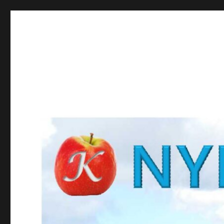
NYBROKUNSKAP