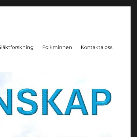
Släktforskning
Folkminnen
Kontakta oss