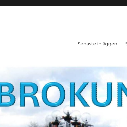
Senaste inläggen