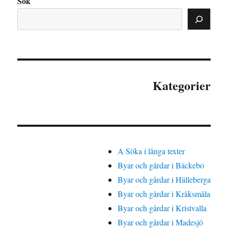
Sök
Kategorier
A Söka i långa texter
Byar och gårdar i Bäckebo
Byar och gårdar i Hälleberga
Byar och gårdar i Kråksmåla
Byar och gårdar i Kristvalla
Byar och gårdar i Madesjö