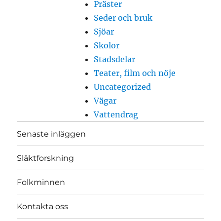
Präster
Seder och bruk
Sjöar
Skolor
Stadsdelar
Teater, film och nöje
Uncategorized
Vägar
Vattendrag
Senaste inläggen
Släktforskning
Folkminnen
Kontakta oss