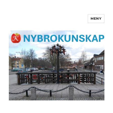
MENY
NYBROKUNSKAP