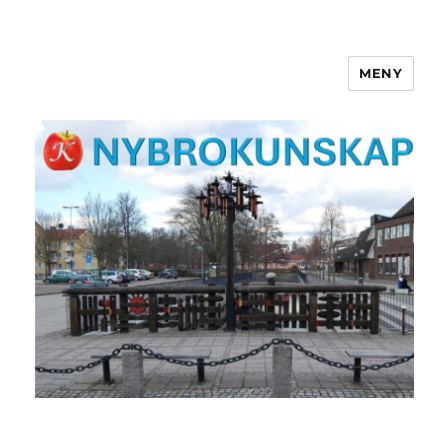
MENY
NYBROKUNSKAP