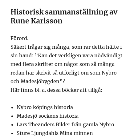
Historisk sammanställning av
Rune Karlsson
Förord.
Säkert frågar sig många, som rar detta häfte i
sin hand: ”Kan det verkligen vara nödvändigt
med flera skrifter om något som så många
redan har skrivit så utförligt om som Nybro-
och Madesjöbygden”?
Här finns bl. a. dessa böcker att tillgå:
Nybro köpings historia
Madesjö sockens historia
Lars Theanders Bilder från gamla Nybro
Sture Ljungdahls Mina minnen