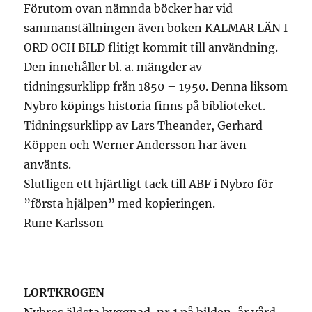
Förutom ovan nämnda böcker har vid
sammanställningen även boken KALMAR LÄN I
ORD OCH BILD flitigt kommit till användning.
Den innehåller bl. a. mängder av
tidningsurklipp från 1850 – 1950. Denna liksom
Nybro köpings historia finns på biblioteket.
Tidningsurklipp av Lars Theander, Gerhard
Köppen och Werner Andersson har även
använts.
Slutligen ett hjärtligt tack till ABF i Nybro för
”första hjälpen” med kopieringen.
Rune Karlsson
LORTKROGEN