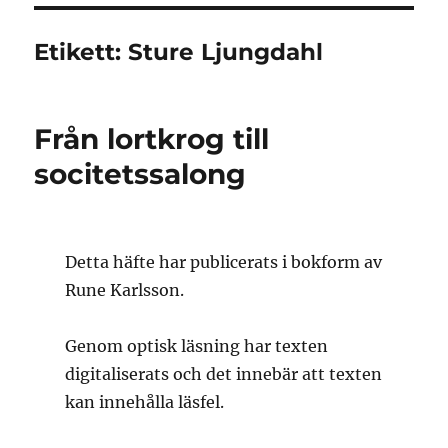
Etikett:
Sture Ljungdahl
Från lortkrog till
socitetssalong
Detta häfte har publicerats i bokform av
Rune Karlsson.
Genom optisk läsning har texten
digitaliserats och det innebär att texten
kan innehålla läsfel.