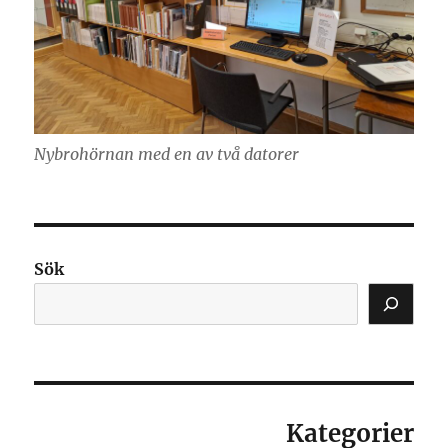
Nybrohörnan med en av två datorer
Sök
Kategorier