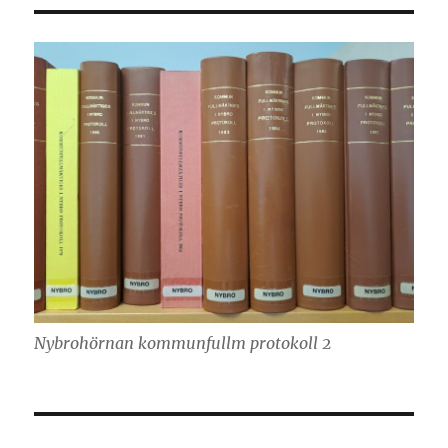
Nybrohörnan kommunfullm protokoll 2