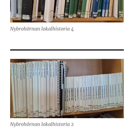
Nybrohörnan lokalhistoria 4
Nybrohörnan lokalhistoria 2