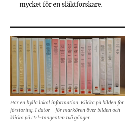
mycket för en släktforskare.
Här en hylla lokal information. Klicka på bilden för
förstoring. I dator - för markören över bilden och
klicka på ctrl-tangenten två gånger.