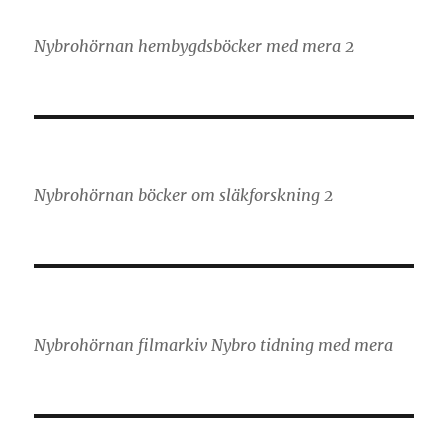
Nybrohörnan hembygdsböcker med mera 2
Nybrohörnan böcker om släkforskning 2
Nybrohörnan filmarkiv Nybro tidning med mera