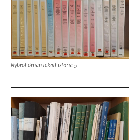
Nybrohörnan lokalhistoria 5