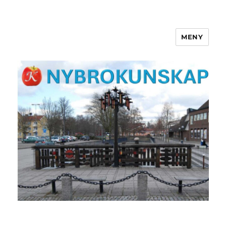
MENY
NYBROKUNSKAP