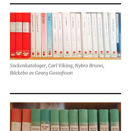
Sockenkataloger, Carl Viking, Nybro Brunn,
Bäckebo av Georg Gustafsson