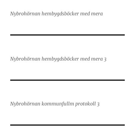
Nybrohörnan hembygdsböcker med mera
Nybrohörnan hembygdsböcker med mera 3
Nybrohörnan kommunfullm protokoll 3