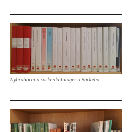
Nybrohörnan sockenkataloger o Bäckebo