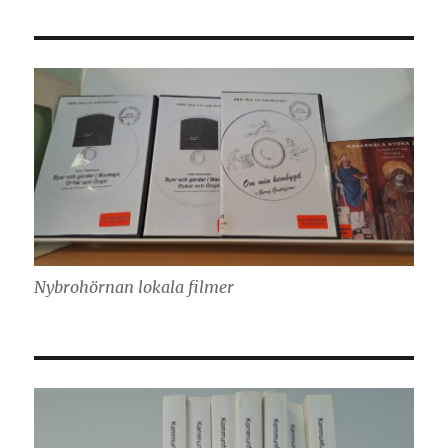
Nybrohörnan lokala filmer