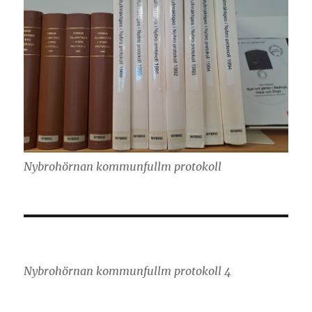
Nybrohörnan kommunfullm protokoll
Nybrohörnan kommunfullm protokoll 4