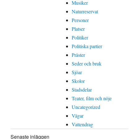
Musiker
Naturreservat
Personer
Platser
Politiker
Politiska partier
Präster
Seder och bruk
Sjöar
Skolor
Stadsdelar
Teater, film och nöje
Uncategorized
Vägar
Vattendrag
Senaste inläggen