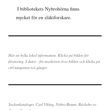
I bibliotekets Nybrohörna finns
mycket för en släktforskare.
Här en hylla lokal information. Klicka på bilden för
förstoring. I dator - för markören över bilden och klicka på
ctrl-tangenten två gånger.
Sockenkataloger, Carl Viking, Nybro Brunn, Bäckebo av