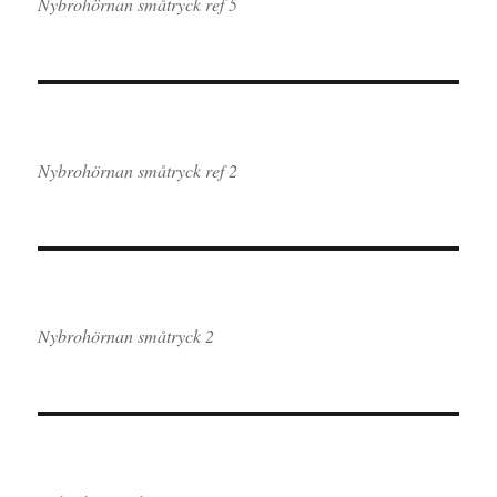
Nybrohörnan småtryck ref 5
Nybrohörnan småtryck ref 2
Nybrohörnan småtryck 2