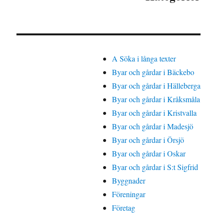
A Söka i långa texter
Byar och gårdar i Bäckebo
Byar och gårdar i Hälleberga
Byar och gårdar i Kråksmåla
Byar och gårdar i Kristvalla
Byar och gårdar i Madesjö
Byar och gårdar i Örsjö
Byar och gårdar i Oskar
Byar och gårdar i S:t Sigfrid
Byggnader
Föreningar
Företag