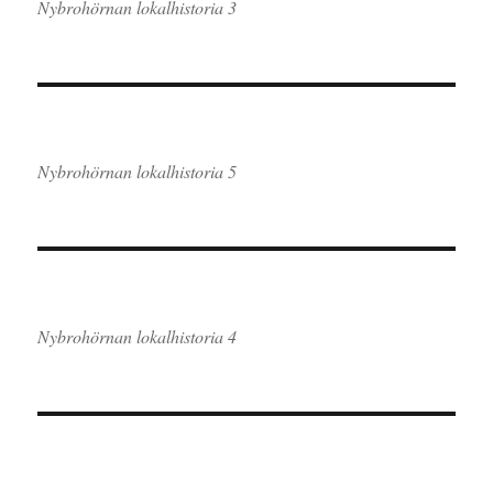
Nybrohörnan lokalhistoria 3
Nybrohörnan lokalhistoria 5
Nybrohörnan lokalhistoria 4