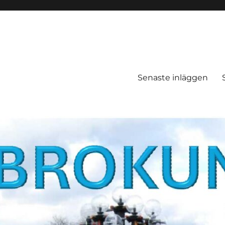
Senaste inläggen