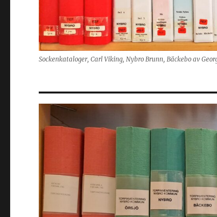
Sockenkataloger, Carl Viking, Nybro Brunn, Bäckebo av Geor