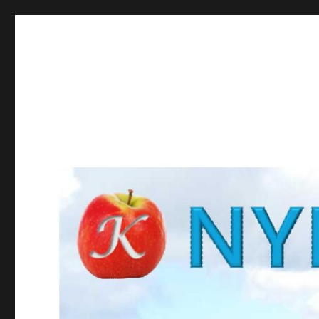
NYBROKUNSKAP