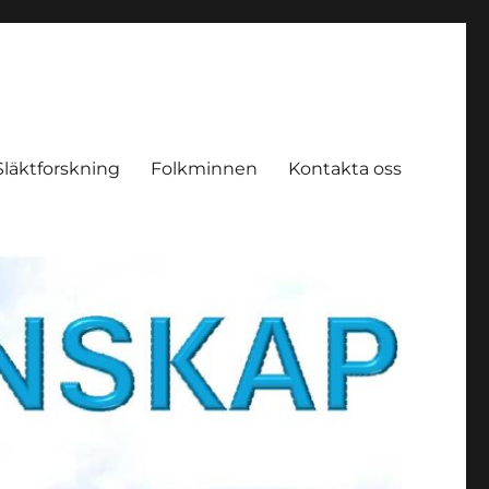
Släktforskning
Folkminnen
Kontakta oss