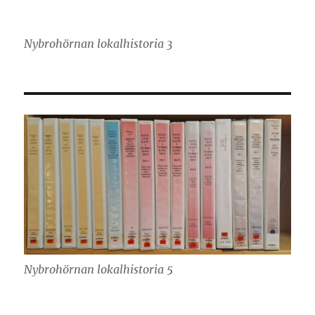
Nybrohörnan lokalhistoria 3
Nybrohörnan lokalhistoria 5