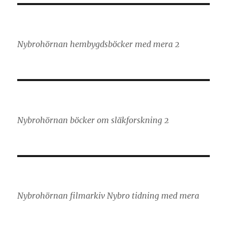
Nybrohörnan hembygdsböcker med mera 2
Nybrohörnan böcker om släkforskning 2
Nybrohörnan filmarkiv Nybro tidning med mera