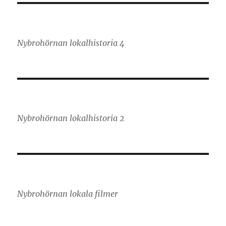
Nybrohörnan lokalhistoria 4
Nybrohörnan lokalhistoria 2
Nybrohörnan lokala filmer