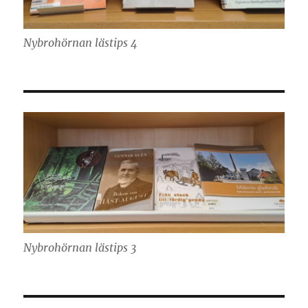
Nybrohörnan lästips 4
Nybrohörnan lästips 3