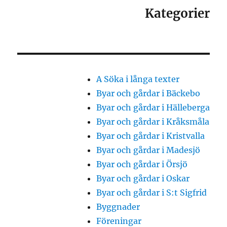
Kategorier
A Söka i långa texter
Byar och gårdar i Bäckebo
Byar och gårdar i Hälleberga
Byar och gårdar i Kråksmåla
Byar och gårdar i Kristvalla
Byar och gårdar i Madesjö
Byar och gårdar i Örsjö
Byar och gårdar i Oskar
Byar och gårdar i S:t Sigfrid
Byggnader
Föreningar