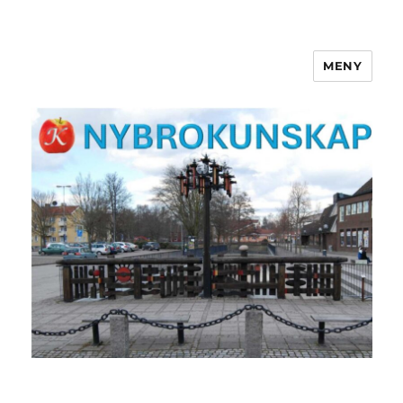
MENY
NYBROKUNSKAP