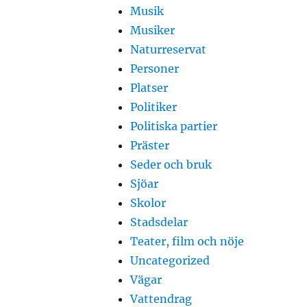
Musik
Musiker
Naturreservat
Personer
Platser
Politiker
Politiska partier
Präster
Seder och bruk
Sjöar
Skolor
Stadsdelar
Teater, film och nöje
Uncategorized
Vägar
Vattendrag