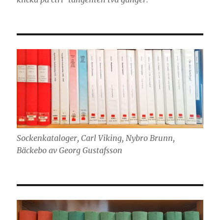
Sockenkataloger, Carl Viking, Nybro Brunn,
Bäckebo av Georg Gustafsson