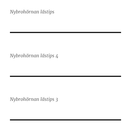
Nybrohörnan lästips
Nybrohörnan lästips 4
Nybrohörnan lästips 3