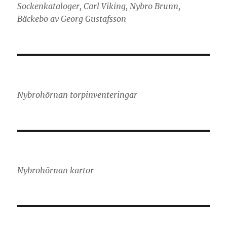
Sockenkataloger, Carl Viking, Nybro Brunn,
Bäckebo av Georg Gustafsson
Nybrohörnan torpinventeringar
Nybrohörnan kartor