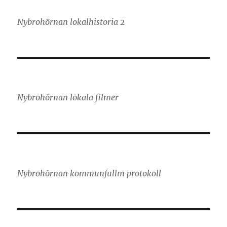
Nybrohörnan lokalhistoria 2
Nybrohörnan lokala filmer
Nybrohörnan kommunfullm protokoll