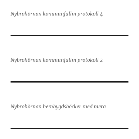
Nybrohörnan kommunfullm protokoll 4
Nybrohörnan kommunfullm protokoll 2
Nybrohörnan hembygdsböcker med mera