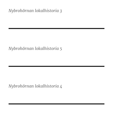
Nybrohörnan lokalhistoria 3
Nybrohörnan lokalhistoria 5
Nybrohörnan lokalhistoria 4