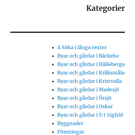
Kategorier
A Söka i långa texter
Byar och gårdar i Bäckebo
Byar och gårdar i Hälleberga
Byar och gårdar i Kråksmåla
Byar och gårdar i Kristvalla
Byar och gårdar i Madesjö
Byar och gårdar i Örsjö
Byar och gårdar i Oskar
Byar och gårdar i S:t Sigfrid
Byggnader
Föreningar