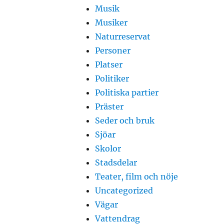
Musik
Musiker
Naturreservat
Personer
Platser
Politiker
Politiska partier
Präster
Seder och bruk
Sjöar
Skolor
Stadsdelar
Teater, film och nöje
Uncategorized
Vägar
Vattendrag