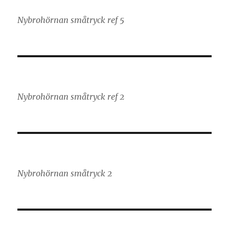
Nybrohörnan småtryck ref 5
Nybrohörnan småtryck ref 2
Nybrohörnan småtryck 2