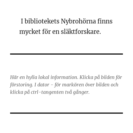
I bibliotekets Nybrohörna finns
mycket för en släktforskare.
Här en hylla lokal information. Klicka på bilden för
förstoring. I dator - för markören över bilden och
klicka på ctrl-tangenten två gånger.