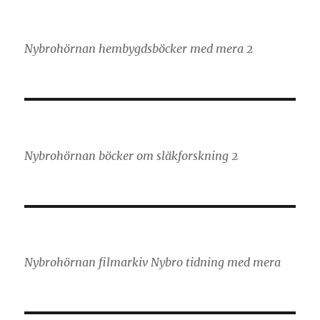
Nybrohörnan hembygdsböcker med mera 2
Nybrohörnan böcker om släkforskning 2
Nybrohörnan filmarkiv Nybro tidning med mera