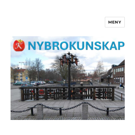
MENY
NYBROKUNSKAP