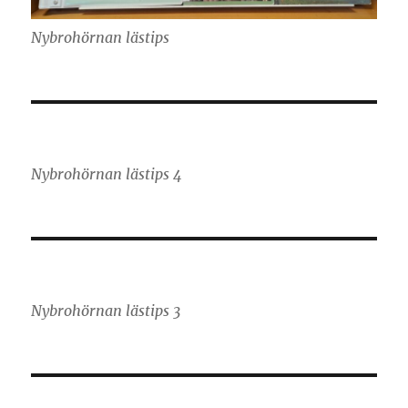
Nybrohörnan lästips
Nybrohörnan lästips 4
Nybrohörnan lästips 3