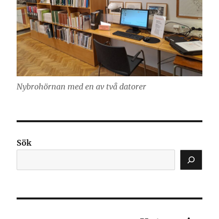
Nybrohörnan med en av två datorer
Sök