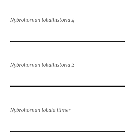
Nybrohörnan lokalhistoria 4
Nybrohörnan lokalhistoria 2
Nybrohörnan lokala filmer