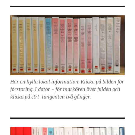
Här en hylla lokal information. Klicka på bilden för
förstoring. I dator - för markören över bilden och
klicka på ctrl-tangenten två gånger.