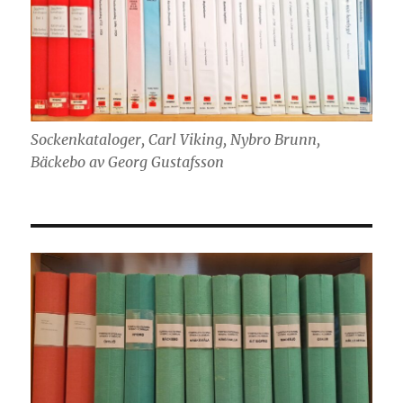
Sockenkataloger, Carl Viking, Nybro Brunn,
Bäckebo av Georg Gustafsson