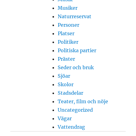
Musiker
Naturreservat
Personer
Platser
Politiker
Politiska partier
Präster
Seder och bruk
Sjöar
Skolor
Stadsdelar
Teater, film och nöje
Uncategorized
Vägar
Vattendrag