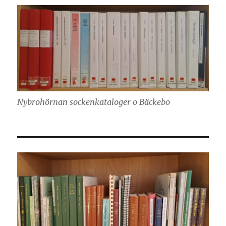
Nybrohörnan sockenkataloger o Bäckebo