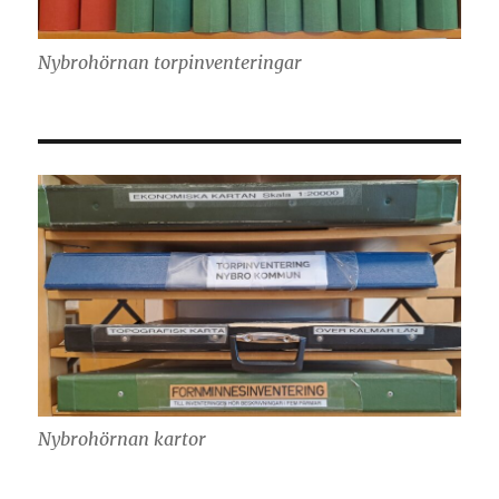
Nybrohörnan torpinventeringar
Nybrohörnan kartor