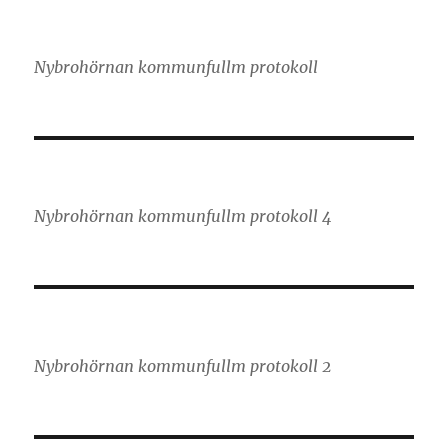
Nybrohörnan kommunfullm protokoll
Nybrohörnan kommunfullm protokoll 4
Nybrohörnan kommunfullm protokoll 2