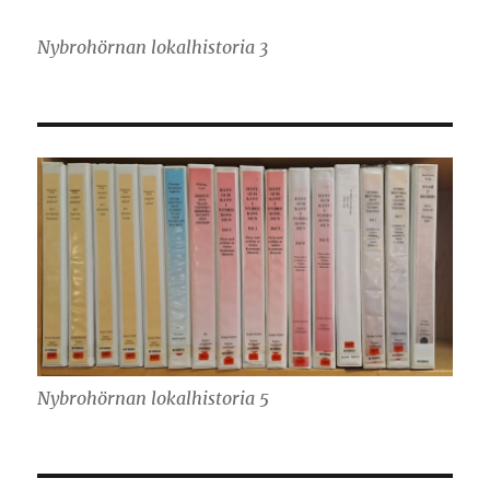
Nybrohörnan lokalhistoria 3
Nybrohörnan lokalhistoria 5