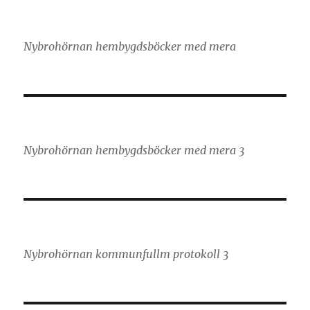
Nybrohörnan hembygdsböcker med mera
Nybrohörnan hembygdsböcker med mera 3
Nybrohörnan kommunfullm protokoll 3