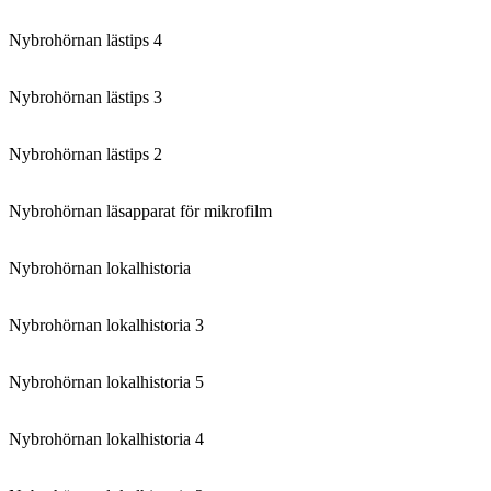
Nybrohörnan lästips 4
Nybrohörnan lästips 3
Nybrohörnan lästips 2
Nybrohörnan läsapparat för mikrofilm
Nybrohörnan lokalhistoria
Nybrohörnan lokalhistoria 3
Nybrohörnan lokalhistoria 5
Nybrohörnan lokalhistoria 4