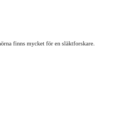
hörna finns mycket för en släktforskare.