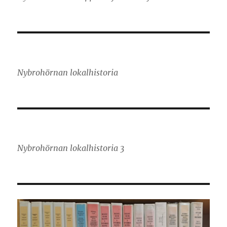
Nybrohörnan lokalhistoria
Nybrohörnan lokalhistoria 3