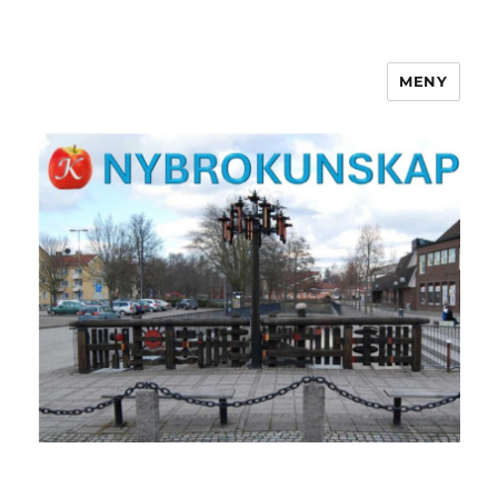
MENY
NYBROKUNSKAP