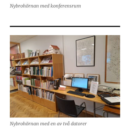
Nybrohörnan med konferensrum
Nybrohörnan med en av två datorer