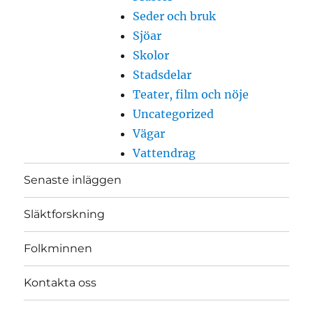
Seder och bruk
Sjöar
Skolor
Stadsdelar
Teater, film och nöje
Uncategorized
Vägar
Vattendrag
Senaste inläggen
Släktforskning
Folkminnen
Kontakta oss