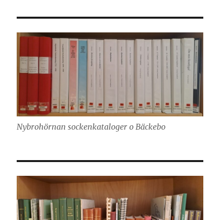
Nybrohörnan sockenkataloger o Bäckebo