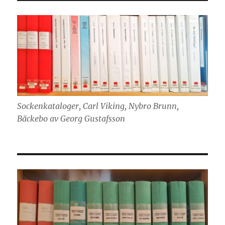
Sockenkataloger, Carl Viking, Nybro Brunn,
Bäckebo av Georg Gustafsson