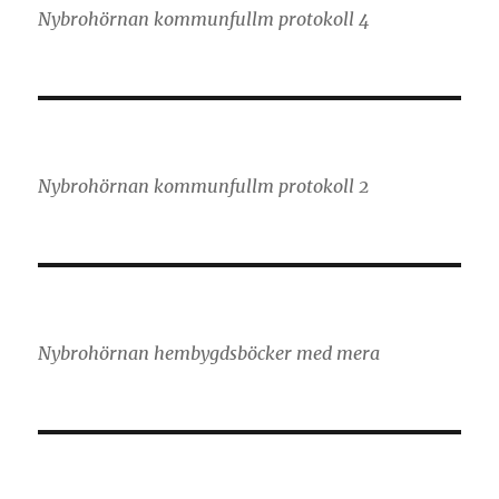
Nybrohörnan kommunfullm protokoll 4
Nybrohörnan kommunfullm protokoll 2
Nybrohörnan hembygdsböcker med mera