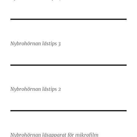
Nybrohörnan lästips 3
Nybrohörnan lästips 2
Nybrohörnan läsapparat för mikrofilm