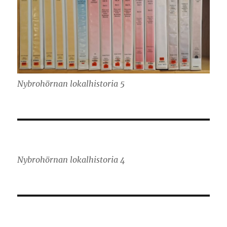
Nybrohörnan lokalhistoria 5
Nybrohörnan lokalhistoria 4