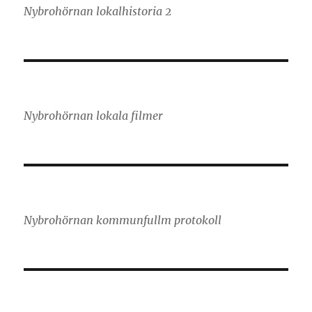
Nybrohörnan lokalhistoria 2
Nybrohörnan lokala filmer
Nybrohörnan kommunfullm protokoll