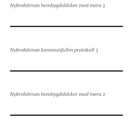
Nybrohörnan hembygdsböcker med mera 3
Nybrohörnan kommunfullm protokoll 3
Nybrohörnan hembygdsböcker med mera 2