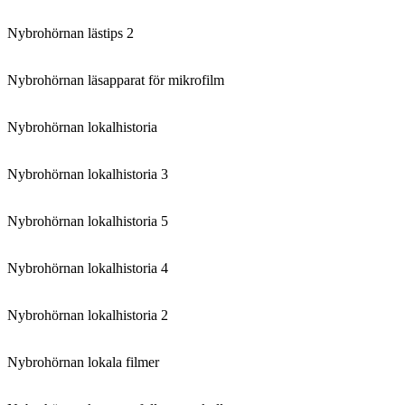
Nybrohörnan lästips 2
Nybrohörnan läsapparat för mikrofilm
Nybrohörnan lokalhistoria
Nybrohörnan lokalhistoria 3
Nybrohörnan lokalhistoria 5
Nybrohörnan lokalhistoria 4
Nybrohörnan lokalhistoria 2
Nybrohörnan lokala filmer