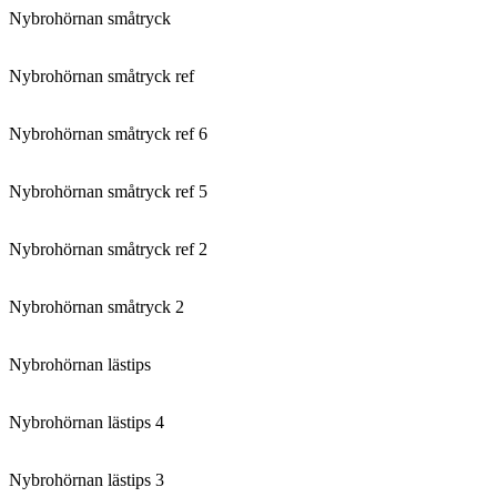
Nybrohörnan småtryck
Nybrohörnan småtryck ref
Nybrohörnan småtryck ref 6
Nybrohörnan småtryck ref 5
Nybrohörnan småtryck ref 2
Nybrohörnan småtryck 2
Nybrohörnan lästips
Nybrohörnan lästips 4
Nybrohörnan lästips 3