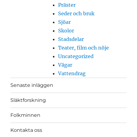
Präster
Seder och bruk
Sjöar
Skolor
Stadsdelar
Teater, film och nöje
Uncategorized
Vägar
Vattendrag
Senaste inläggen
Släktforskning
Folkminnen
Kontakta oss