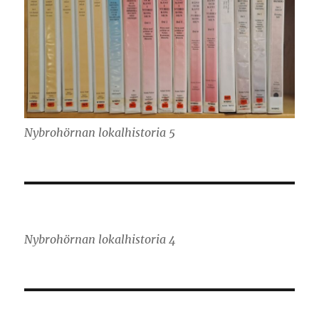
Nybrohörnan lokalhistoria 5
Nybrohörnan lokalhistoria 4