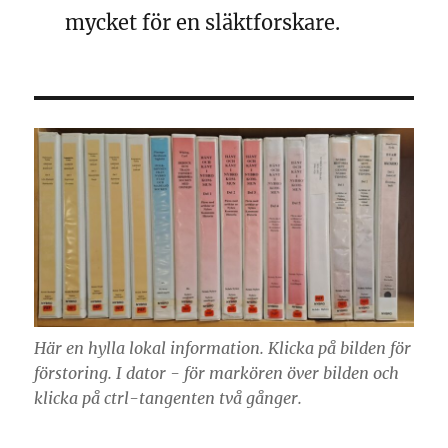
mycket för en släktforskare.
Här en hylla lokal information. Klicka på bilden för
förstoring. I dator - för markören över bilden och
klicka på ctrl-tangenten två gånger.