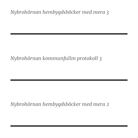
Nybrohörnan hembygdsböcker med mera 3
Nybrohörnan kommunfullm protokoll 3
Nybrohörnan hembygdsböcker med mera 2