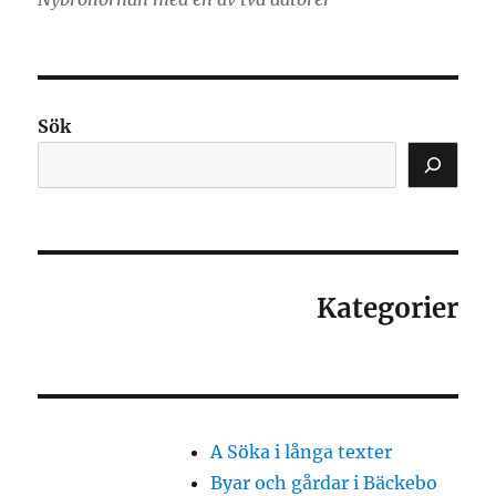
Sök
Kategorier
A Söka i långa texter
Byar och gårdar i Bäckebo