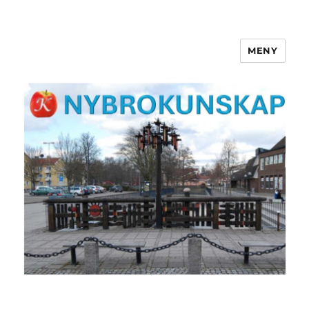
MENY
NYBROKUNSKAP