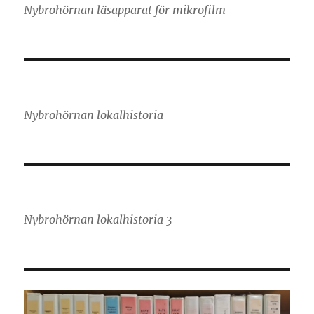
Nybrohörnan läsapparat för mikrofilm
Nybrohörnan lokalhistoria
Nybrohörnan lokalhistoria 3