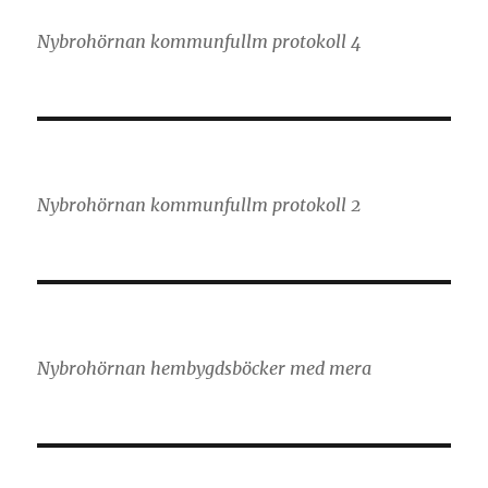
Nybrohörnan kommunfullm protokoll 4
Nybrohörnan kommunfullm protokoll 2
Nybrohörnan hembygdsböcker med mera