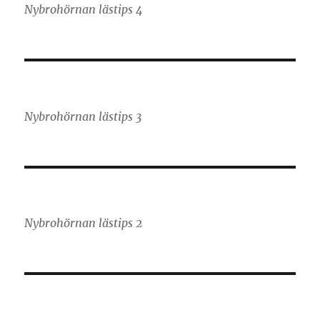
Nybrohörnan lästips 4
Nybrohörnan lästips 3
Nybrohörnan lästips 2