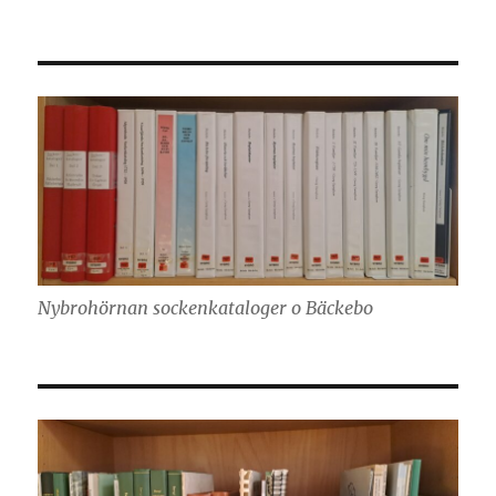
Nybrohörnan sockenkataloger o Bäckebo