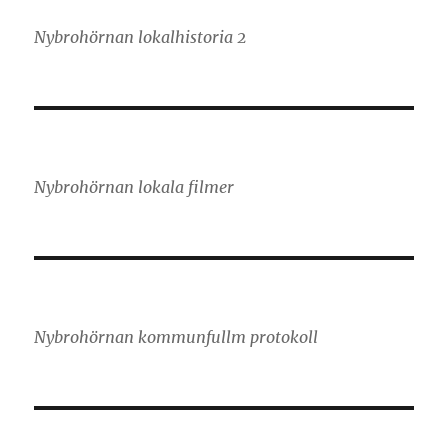
Nybrohörnan lokalhistoria 2
Nybrohörnan lokala filmer
Nybrohörnan kommunfullm protokoll