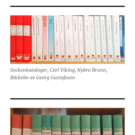
Sockenkataloger, Carl Viking, Nybro Brunn,
Bäckebo av Georg Gustafsson