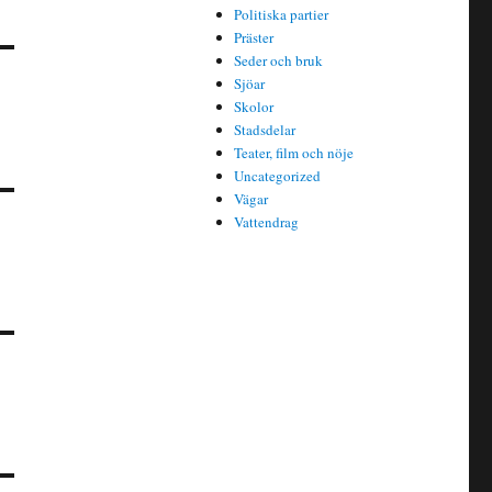
Politiska partier
Präster
Seder och bruk
Sjöar
Skolor
Stadsdelar
Teater, film och nöje
Uncategorized
Vägar
Vattendrag