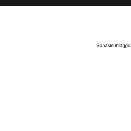
Senaste inlägge