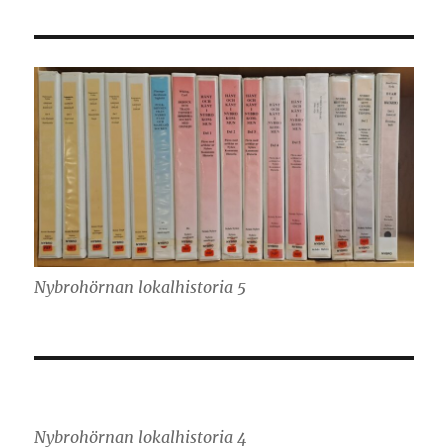
Nybrohörnan lokalhistoria 5
Nybrohörnan lokalhistoria 4