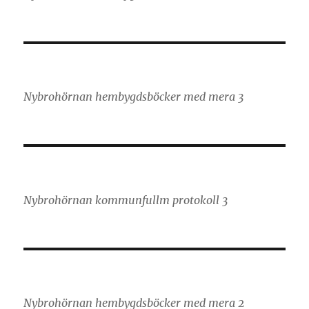
Nybrohörnan hembygdsböcker med mera 3
Nybrohörnan kommunfullm protokoll 3
Nybrohörnan hembygdsböcker med mera 2