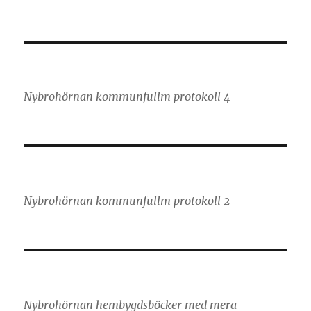
Nybrohörnan kommunfullm protokoll 4
Nybrohörnan kommunfullm protokoll 2
Nybrohörnan hembygdsböcker med mera