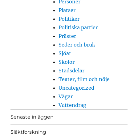
Personer
Platser
Politiker
Politiska partier
Präster
Seder och bruk
Sjöar
Skolor
Stadsdelar
Teater, film och nöje
Uncategorized
Vägar
Vattendrag
Senaste inläggen
Släktforskning