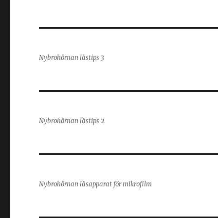
Nybrohörnan lästips 3
Nybrohörnan lästips 2
Nybrohörnan läsapparat för mikrofilm