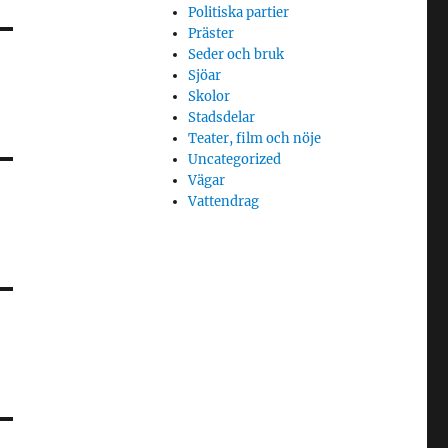
Politiska partier
Präster
Seder och bruk
Sjöar
Skolor
Stadsdelar
Teater, film och nöje
Uncategorized
Vägar
Vattendrag