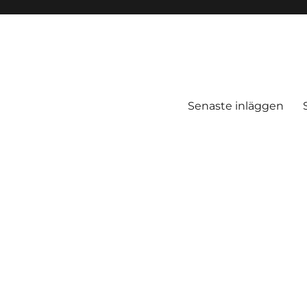
Senaste inläggen