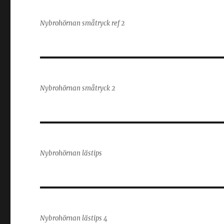
Nybrohörnan småtryck ref 2
Nybrohörnan småtryck 2
Nybrohörnan lästips
Nybrohörnan lästips 4