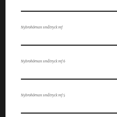
Nybrohörnan småtryck ref
Nybrohörnan småtryck ref 6
Nybrohörnan småtryck ref 5