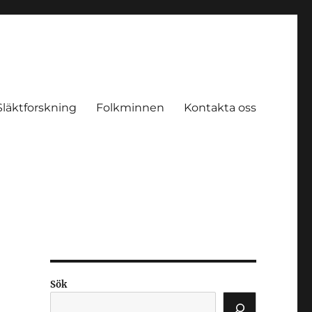
Släktforskning
Folkminnen
Kontakta oss
Sök