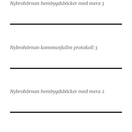
Nybrohörnan hembygdsböcker med mera 3
Nybrohörnan kommunfullm protokoll 3
Nybrohörnan hembygdsböcker med mera 2