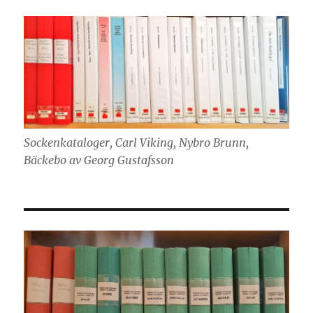
Sockenkataloger, Carl Viking, Nybro Brunn,
Bäckebo av Georg Gustafsson