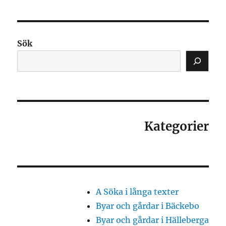
Sök
Kategorier
A Söka i långa texter
Byar och gårdar i Bäckebo
Byar och gårdar i Hälleberga