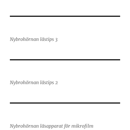
Nybrohörnan lästips 3
Nybrohörnan lästips 2
Nybrohörnan läsapparat för mikrofilm