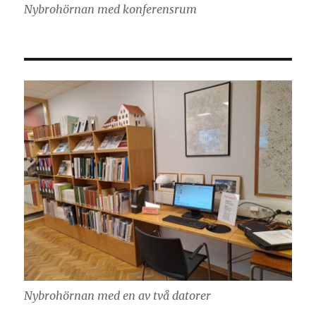
Nybrohörnan med konferensrum
Nybrohörnan med en av två datorer