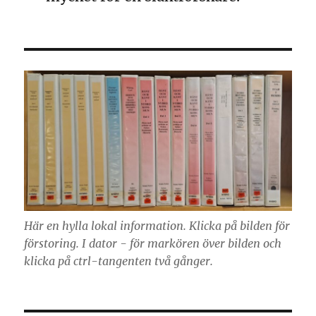
Här en hylla lokal information. Klicka på bilden för
förstoring. I dator - för markören över bilden och
klicka på ctrl-tangenten två gånger.