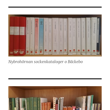
Nybrohörnan sockenkataloger o Bäckebo