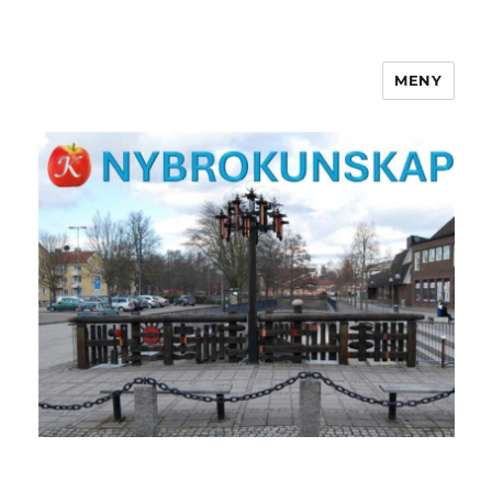
MENY
NYBROKUNSKAP