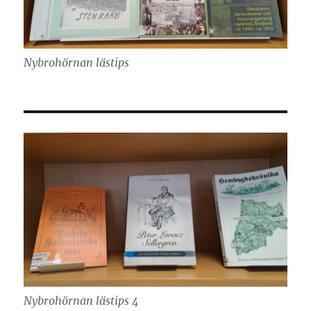
Nybrohörnan lästips
Nybrohörnan lästips 4