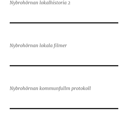
Nybrohörnan lokalhistoria 2
Nybrohörnan lokala filmer
Nybrohörnan kommunfullm protokoll