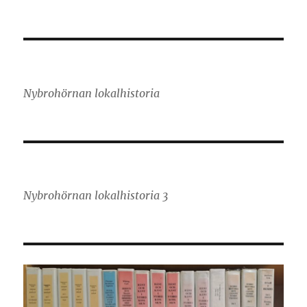
Nybrohörnan lokalhistoria
Nybrohörnan lokalhistoria 3