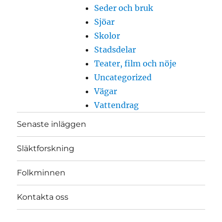
Seder och bruk
Sjöar
Skolor
Stadsdelar
Teater, film och nöje
Uncategorized
Vägar
Vattendrag
Senaste inläggen
Släktforskning
Folkminnen
Kontakta oss