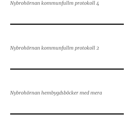
Nybrohörnan kommunfullm protokoll 4
Nybrohörnan kommunfullm protokoll 2
Nybrohörnan hembygdsböcker med mera