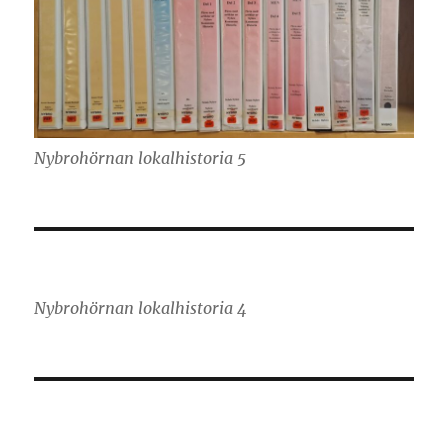
Nybrohörnan lokalhistoria 5
Nybrohörnan lokalhistoria 4