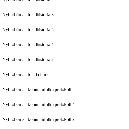
Nybrohörnan lokalhistoria 3
Nybrohörnan lokalhistoria 5
Nybrohörnan lokalhistoria 4
Nybrohörnan lokalhistoria 2
Nybrohörnan lokala filmer
Nybrohörnan kommunfullm protokoll
Nybrohörnan kommunfullm protokoll 4
Nybrohörnan kommunfullm protokoll 2