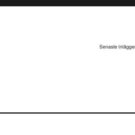
Senaste inlägge