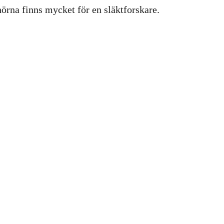
hörna finns mycket för en släktforskare.