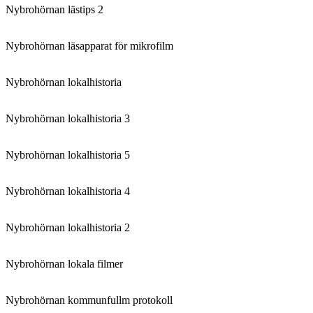
Nybrohörnan lästips 2
Nybrohörnan läsapparat för mikrofilm
Nybrohörnan lokalhistoria
Nybrohörnan lokalhistoria 3
Nybrohörnan lokalhistoria 5
Nybrohörnan lokalhistoria 4
Nybrohörnan lokalhistoria 2
Nybrohörnan lokala filmer
Nybrohörnan kommunfullm protokoll