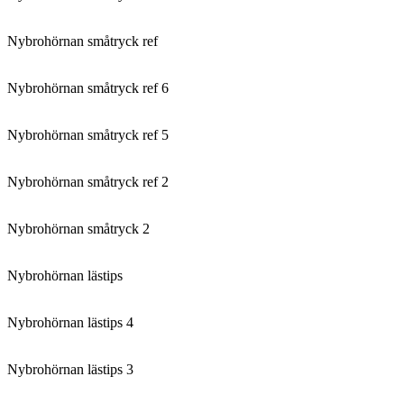
Nybrohörnan småtryck ref
Nybrohörnan småtryck ref 6
Nybrohörnan småtryck ref 5
Nybrohörnan småtryck ref 2
Nybrohörnan småtryck 2
Nybrohörnan lästips
Nybrohörnan lästips 4
Nybrohörnan lästips 3