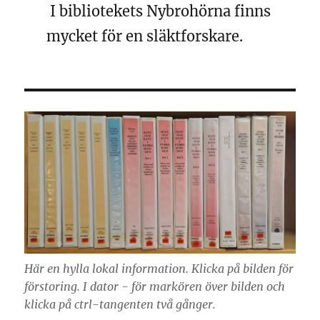
I bibliotekets Nybrohörna finns
mycket för en släktforskare.
Här en hylla lokal information. Klicka på bilden för
förstoring. I dator - för markören över bilden och
klicka på ctrl-tangenten två gånger.