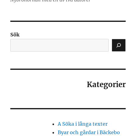
Sök
Kategorier
A Söka i långa texter
Byar och gårdar i Bäckebo