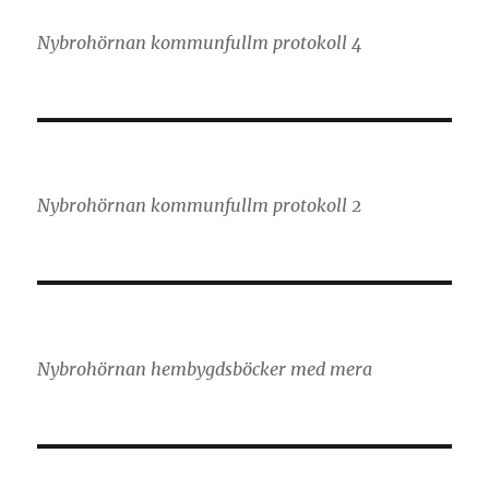
Nybrohörnan kommunfullm protokoll 4
Nybrohörnan kommunfullm protokoll 2
Nybrohörnan hembygdsböcker med mera