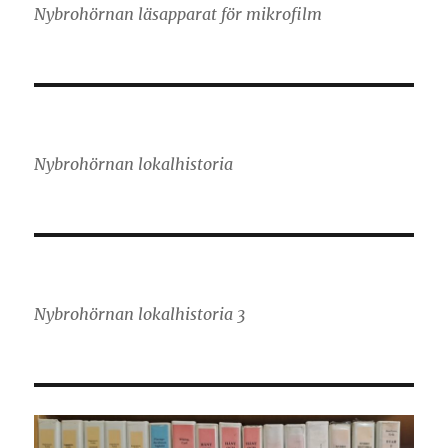
Nybrohörnan läsapparat för mikrofilm
Nybrohörnan lokalhistoria
Nybrohörnan lokalhistoria 3