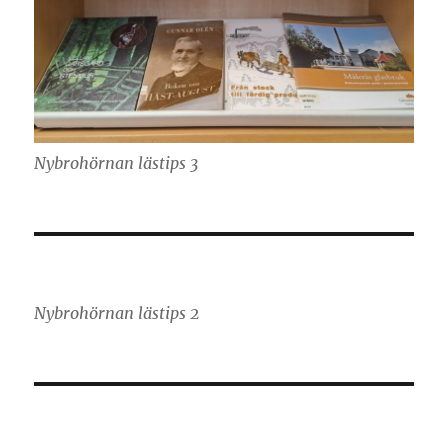
Nybrohörnan lästips 3
Nybrohörnan lästips 2