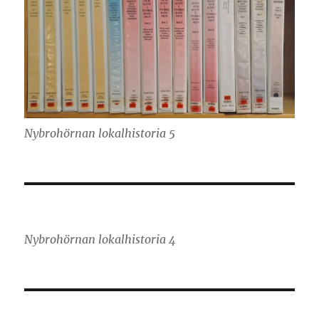
Nybrohörnan lokalhistoria 5
Nybrohörnan lokalhistoria 4