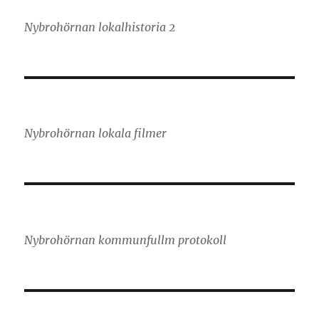
Nybrohörnan lokalhistoria 2
Nybrohörnan lokala filmer
Nybrohörnan kommunfullm protokoll