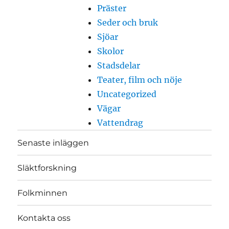
Präster
Seder och bruk
Sjöar
Skolor
Stadsdelar
Teater, film och nöje
Uncategorized
Vägar
Vattendrag
Senaste inläggen
Släktforskning
Folkminnen
Kontakta oss