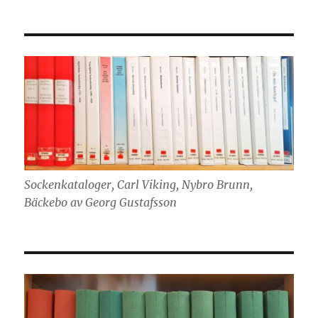
Sockenkataloger, Carl Viking, Nybro Brunn,
Bäckebo av Georg Gustafsson