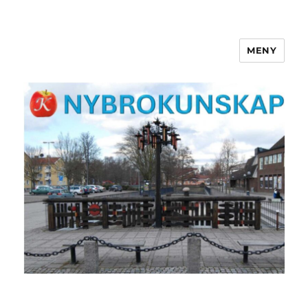
MENY
NYBROKUNSKAP