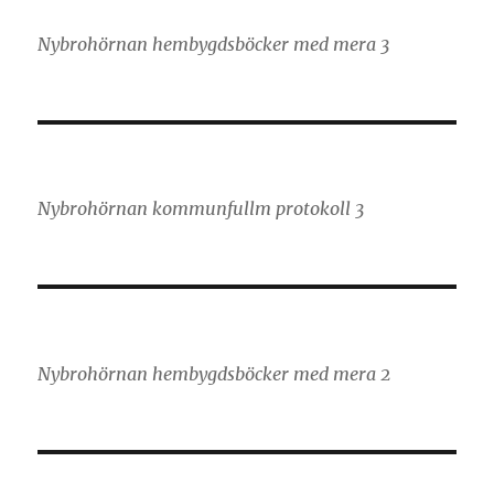
Nybrohörnan hembygdsböcker med mera 3
Nybrohörnan kommunfullm protokoll 3
Nybrohörnan hembygdsböcker med mera 2