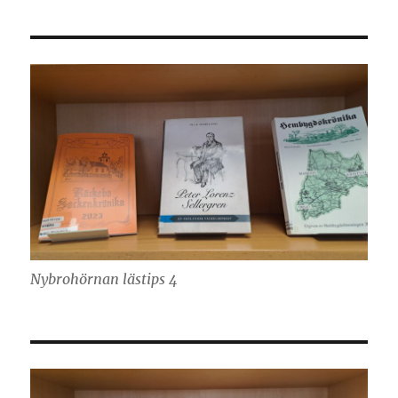
Nybrohörnan lästips 4