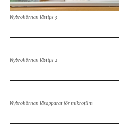
Nybrohörnan lästips 3
Nybrohörnan lästips 2
Nybrohörnan läsapparat för mikrofilm