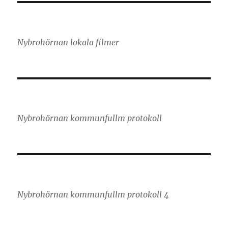
Nybrohörnan lokala filmer
Nybrohörnan kommunfullm protokoll
Nybrohörnan kommunfullm protokoll 4