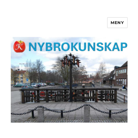
MENY
NYBROKUNSKAP