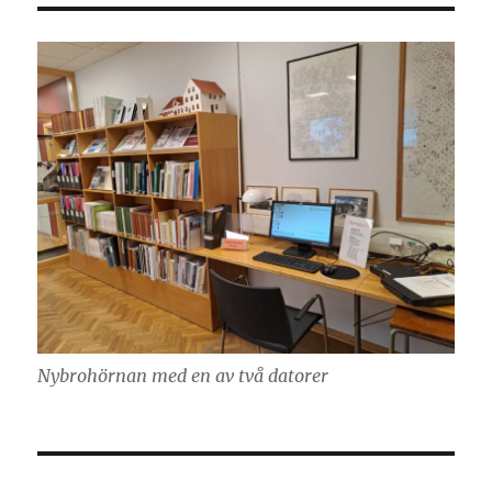
Nybrohörnan med en av två datorer