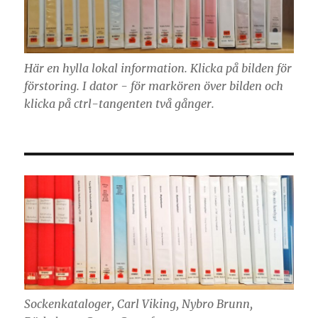
Här en hylla lokal information. Klicka på bilden för
förstoring. I dator - för markören över bilden och
klicka på ctrl-tangenten två gånger.
Sockenkataloger, Carl Viking, Nybro Brunn,