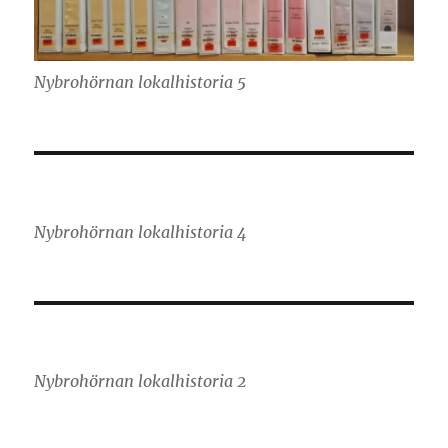
Nybrohörnan lokalhistoria 5
Nybrohörnan lokalhistoria 4
Nybrohörnan lokalhistoria 2