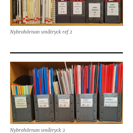
Nybrohörnan småtryck ref 2
Nybrohörnan småtryck 2