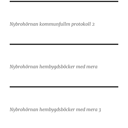
Nybrohörnan kommunfullm protokoll 2
Nybrohörnan hembygdsböcker med mera
Nybrohörnan hembygdsböcker med mera 3