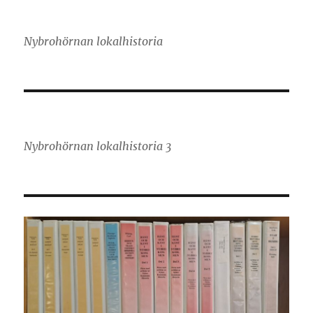
Nybrohörnan lokalhistoria
Nybrohörnan lokalhistoria 3