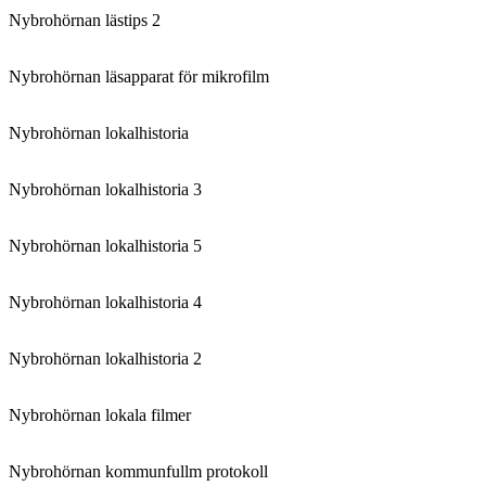
Nybrohörnan lästips 2
Nybrohörnan läsapparat för mikrofilm
Nybrohörnan lokalhistoria
Nybrohörnan lokalhistoria 3
Nybrohörnan lokalhistoria 5
Nybrohörnan lokalhistoria 4
Nybrohörnan lokalhistoria 2
Nybrohörnan lokala filmer
Nybrohörnan kommunfullm protokoll