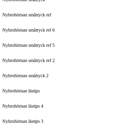
Nybrohörnan småtryck ref
Nybrohörnan småtryck ref 6
Nybrohörnan småtryck ref 5
Nybrohörnan småtryck ref 2
Nybrohörnan småtryck 2
Nybrohörnan lästips
Nybrohörnan lästips 4
Nybrohörnan lästips 3