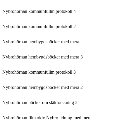
Nybrohörnan kommunfullm protokoll 4
Nybrohörnan kommunfullm protokoll 2
Nybrohörnan hembygdsböcker med mera
Nybrohörnan hembygdsböcker med mera 3
Nybrohörnan kommunfullm protokoll 3
Nybrohörnan hembygdsböcker med mera 2
Nybrohörnan böcker om släkforskning 2
Nybrohörnan filmarkiv Nybro tidning med mera