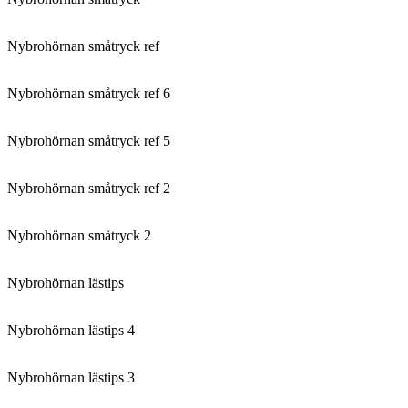
Nybrohörnan småtryck ref
Nybrohörnan småtryck ref 6
Nybrohörnan småtryck ref 5
Nybrohörnan småtryck ref 2
Nybrohörnan småtryck 2
Nybrohörnan lästips
Nybrohörnan lästips 4
Nybrohörnan lästips 3