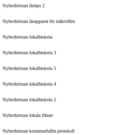
Nybrohörnan lästips 2
Nybrohörnan läsapparat för mikrofilm
Nybrohörnan lokalhistoria
Nybrohörnan lokalhistoria 3
Nybrohörnan lokalhistoria 5
Nybrohörnan lokalhistoria 4
Nybrohörnan lokalhistoria 2
Nybrohörnan lokala filmer
Nybrohörnan kommunfullm protokoll