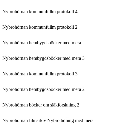
Nybrohörnan kommunfullm protokoll 4
Nybrohörnan kommunfullm protokoll 2
Nybrohörnan hembygdsböcker med mera
Nybrohörnan hembygdsböcker med mera 3
Nybrohörnan kommunfullm protokoll 3
Nybrohörnan hembygdsböcker med mera 2
Nybrohörnan böcker om släkforskning 2
Nybrohörnan filmarkiv Nybro tidning med mera