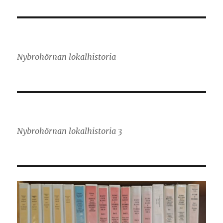
Nybrohörnan lokalhistoria
Nybrohörnan lokalhistoria 3