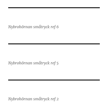
Nybrohörnan småtryck ref 6
Nybrohörnan småtryck ref 5
Nybrohörnan småtryck ref 2