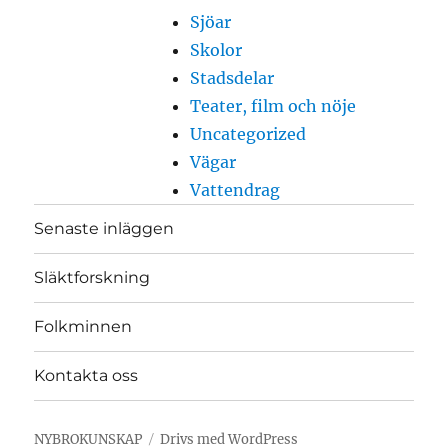
Sjöar
Skolor
Stadsdelar
Teater, film och nöje
Uncategorized
Vägar
Vattendrag
Senaste inläggen
Släktforskning
Folkminnen
Kontakta oss
NYBROKUNSKAP
Drivs med WordPress