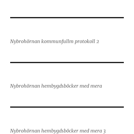
Nybrohörnan kommunfullm protokoll 2
Nybrohörnan hembygdsböcker med mera
Nybrohörnan hembygdsböcker med mera 3