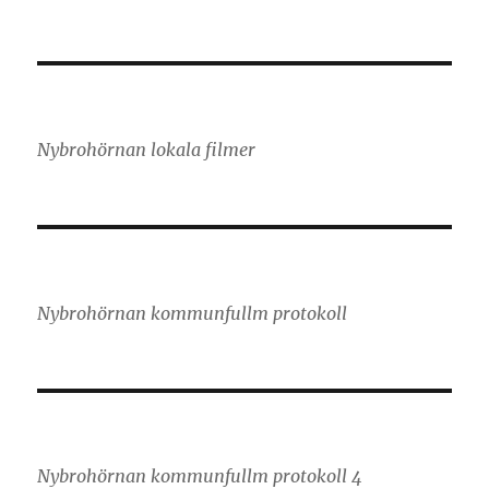
Nybrohörnan lokala filmer
Nybrohörnan kommunfullm protokoll
Nybrohörnan kommunfullm protokoll 4