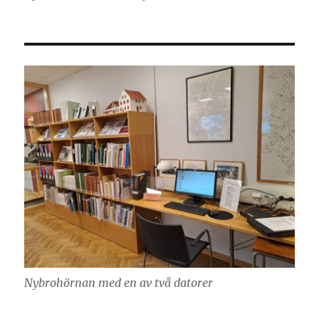
Nybrohörnan med en av två datorer