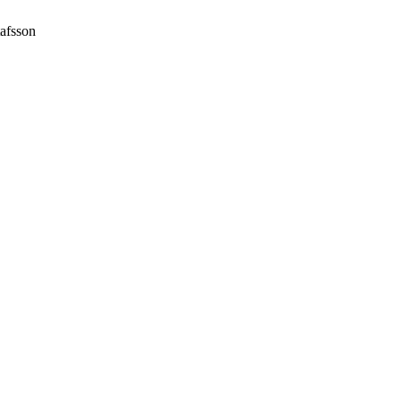
afsson