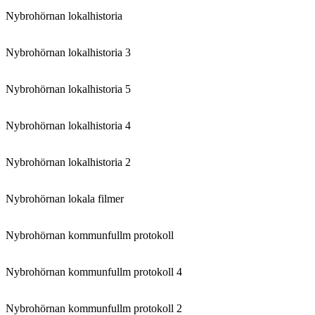
Nybrohörnan lokalhistoria
Nybrohörnan lokalhistoria 3
Nybrohörnan lokalhistoria 5
Nybrohörnan lokalhistoria 4
Nybrohörnan lokalhistoria 2
Nybrohörnan lokala filmer
Nybrohörnan kommunfullm protokoll
Nybrohörnan kommunfullm protokoll 4
Nybrohörnan kommunfullm protokoll 2