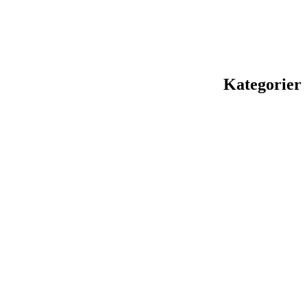
Kategorier