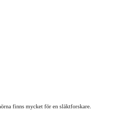
hörna finns mycket för en släktforskare.