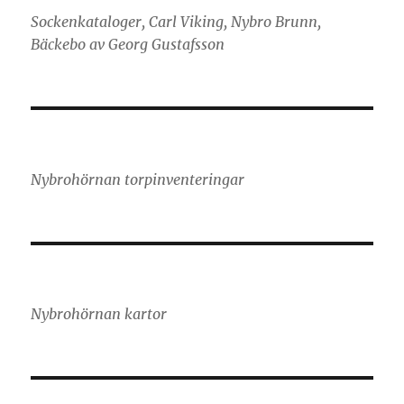
Sockenkataloger, Carl Viking, Nybro Brunn,
Bäckebo av Georg Gustafsson
Nybrohörnan torpinventeringar
Nybrohörnan kartor