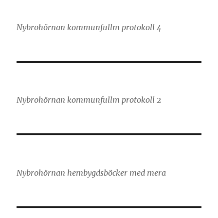
Nybrohörnan kommunfullm protokoll 4
Nybrohörnan kommunfullm protokoll 2
Nybrohörnan hembygdsböcker med mera