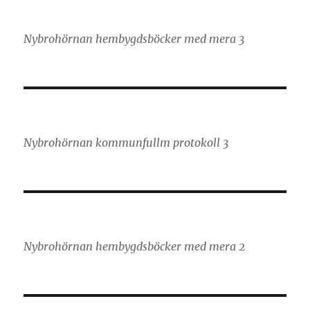
Nybrohörnan hembygdsböcker med mera 3
Nybrohörnan kommunfullm protokoll 3
Nybrohörnan hembygdsböcker med mera 2