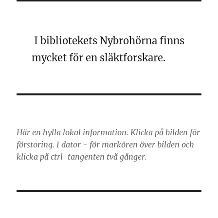
I bibliotekets Nybrohörna finns
mycket för en släktforskare.
Här en hylla lokal information. Klicka på bilden för
förstoring. I dator - för markören över bilden och
klicka på ctrl-tangenten två gånger.