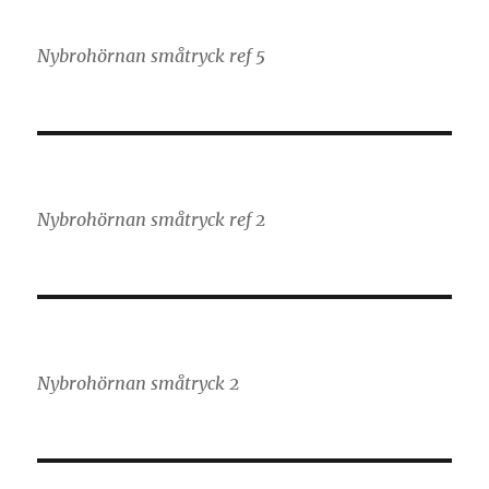
Nybrohörnan småtryck ref 5
Nybrohörnan småtryck ref 2
Nybrohörnan småtryck 2