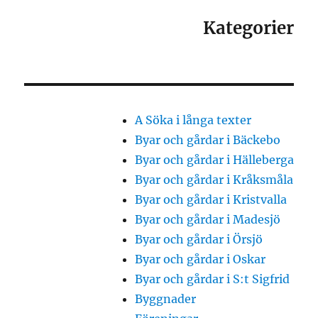
Kategorier
A Söka i långa texter
Byar och gårdar i Bäckebo
Byar och gårdar i Hälleberga
Byar och gårdar i Kråksmåla
Byar och gårdar i Kristvalla
Byar och gårdar i Madesjö
Byar och gårdar i Örsjö
Byar och gårdar i Oskar
Byar och gårdar i S:t Sigfrid
Byggnader