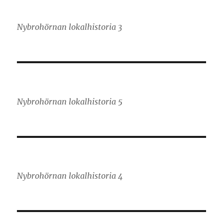
Nybrohörnan lokalhistoria 3
Nybrohörnan lokalhistoria 5
Nybrohörnan lokalhistoria 4