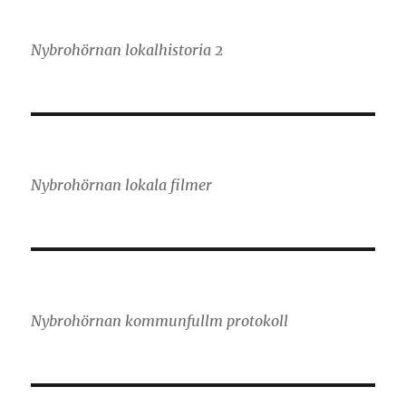
Nybrohörnan lokalhistoria 2
Nybrohörnan lokala filmer
Nybrohörnan kommunfullm protokoll