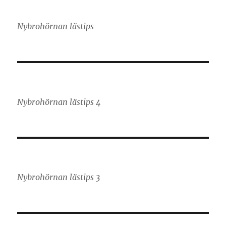
Nybrohörnan lästips
Nybrohörnan lästips 4
Nybrohörnan lästips 3