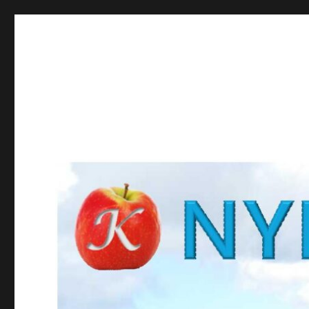
NYBROKUNSKAP