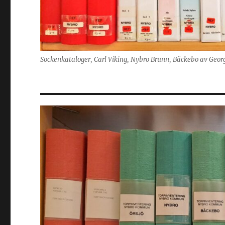
Sockenkataloger, Carl Viking, Nybro Brunn, Bäckebo av Geor