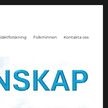
Släktforskning
Folkminnen
Kontakta oss