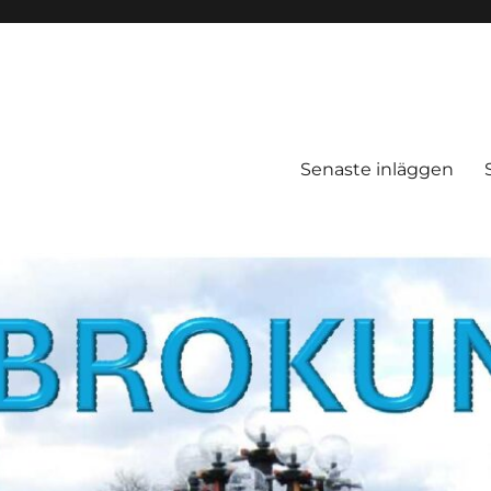
Senaste inläggen