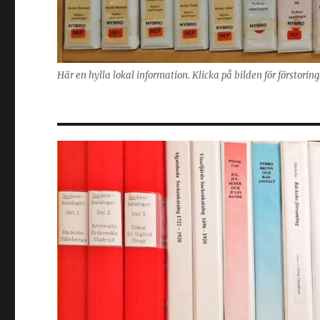
Här en hylla lokal information. Klicka på bilden för förstorin