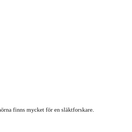
hörna finns mycket för en släktforskare.