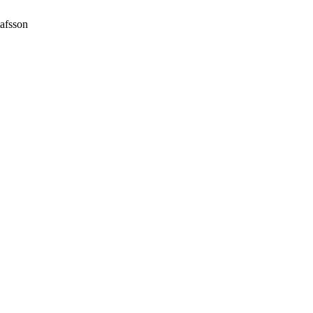
afsson