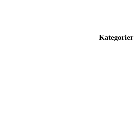
Kategorier