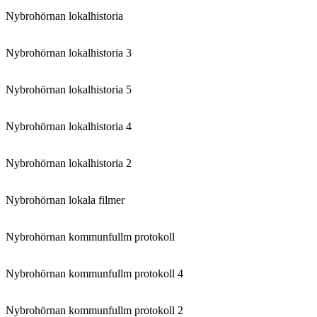
Nybrohörnan lokalhistoria
Nybrohörnan lokalhistoria 3
Nybrohörnan lokalhistoria 5
Nybrohörnan lokalhistoria 4
Nybrohörnan lokalhistoria 2
Nybrohörnan lokala filmer
Nybrohörnan kommunfullm protokoll
Nybrohörnan kommunfullm protokoll 4
Nybrohörnan kommunfullm protokoll 2