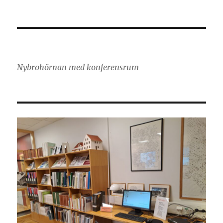
Nybrohörnan med konferensrum