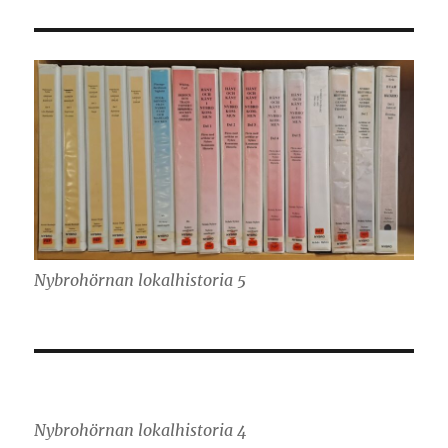
Nybrohörnan lokalhistoria 5
Nybrohörnan lokalhistoria 4