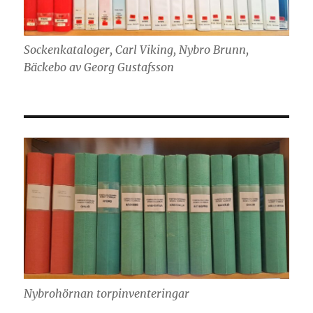
Sockenkataloger, Carl Viking, Nybro Brunn,
Bäckebo av Georg Gustafsson
Nybrohörnan torpinventeringar