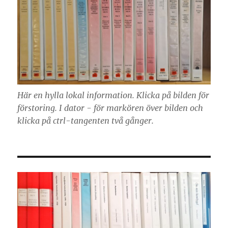
Här en hylla lokal information. Klicka på bilden för
förstoring. I dator - för markören över bilden och
klicka på ctrl-tangenten två gånger.