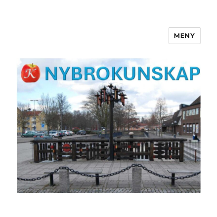
MENY
NYBROKUNSKAP