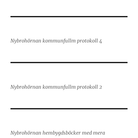
Nybrohörnan kommunfullm protokoll 4
Nybrohörnan kommunfullm protokoll 2
Nybrohörnan hembygdsböcker med mera