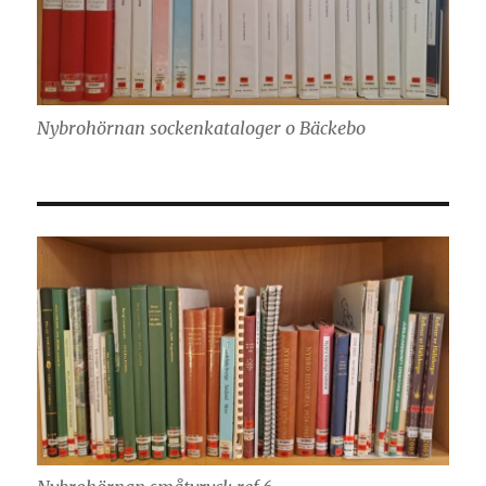
Nybrohörnan sockenkataloger o Bäckebo