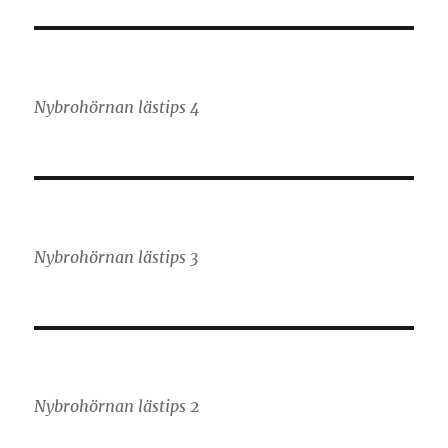
Nybrohörnan lästips 4
Nybrohörnan lästips 3
Nybrohörnan lästips 2