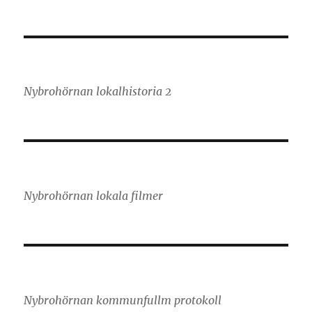
Nybrohörnan lokalhistoria 2
Nybrohörnan lokala filmer
Nybrohörnan kommunfullm protokoll