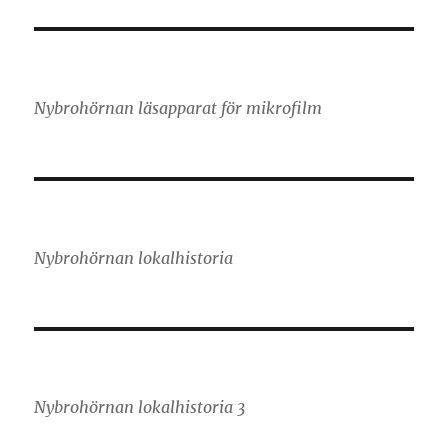
Nybrohörnan läsapparat för mikrofilm
Nybrohörnan lokalhistoria
Nybrohörnan lokalhistoria 3