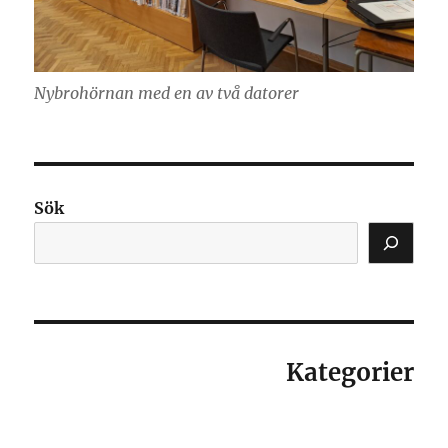
Nybrohörnan med en av två datorer
Sök
Kategorier