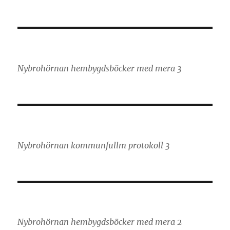
Nybrohörnan hembygdsböcker med mera 3
Nybrohörnan kommunfullm protokoll 3
Nybrohörnan hembygdsböcker med mera 2