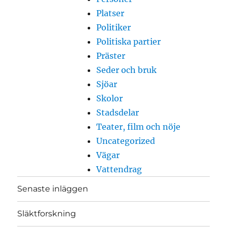
Platser
Politiker
Politiska partier
Präster
Seder och bruk
Sjöar
Skolor
Stadsdelar
Teater, film och nöje
Uncategorized
Vägar
Vattendrag
Senaste inläggen
Släktforskning