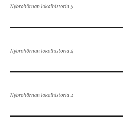
Nybrohörnan lokalhistoria 5
Nybrohörnan lokalhistoria 4
Nybrohörnan lokalhistoria 2