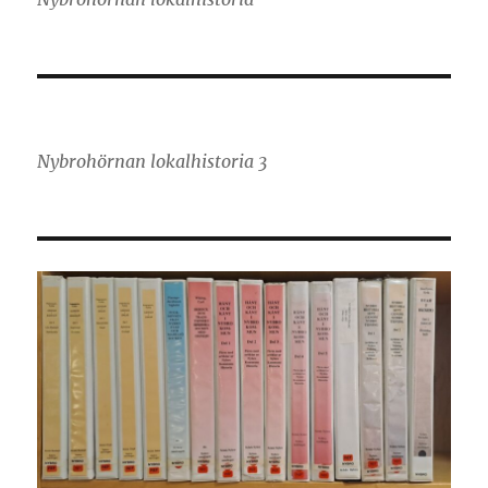
Nybrohörnan lokalhistoria 3