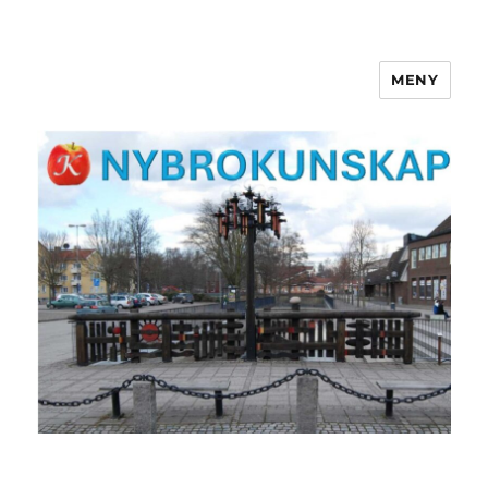
MENY
NYBROKUNSKAP