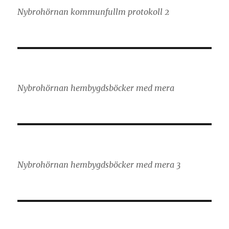
Nybrohörnan kommunfullm protokoll 2
Nybrohörnan hembygdsböcker med mera
Nybrohörnan hembygdsböcker med mera 3