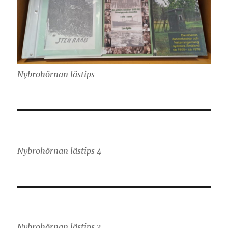
Nybrohörnan lästips
Nybrohörnan lästips 4
Nybrohörnan lästips 3