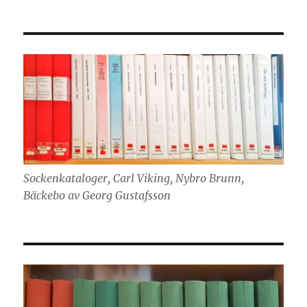
Sockenkataloger, Carl Viking, Nybro Brunn,
Bäckebo av Georg Gustafsson