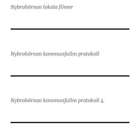
Nybrohörnan lokala filmer
Nybrohörnan kommunfullm protokoll
Nybrohörnan kommunfullm protokoll 4