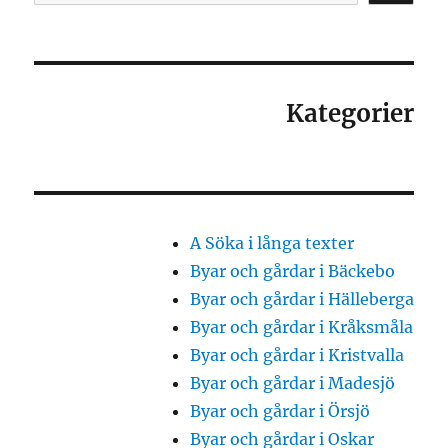
Kategorier
A Söka i långa texter
Byar och gårdar i Bäckebo
Byar och gårdar i Hälleberga
Byar och gårdar i Kråksmåla
Byar och gårdar i Kristvalla
Byar och gårdar i Madesjö
Byar och gårdar i Örsjö
Byar och gårdar i Oskar