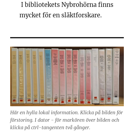
I bibliotekets Nybrohörna finns
mycket för en släktforskare.
Här en hylla lokal information. Klicka på bilden för
förstoring. I dator - för markören över bilden och
klicka på ctrl-tangenten två gånger.