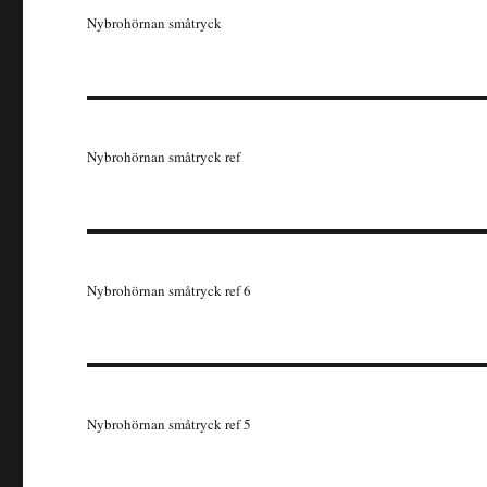
Nybrohörnan småtryck
Nybrohörnan småtryck ref
Nybrohörnan småtryck ref 6
Nybrohörnan småtryck ref 5