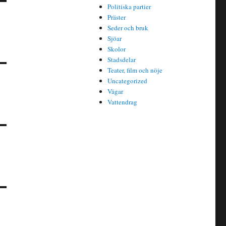
Politiska partier
Präster
Seder och bruk
Sjöar
Skolor
Stadsdelar
Teater, film och nöje
Uncategorized
Vägar
Vattendrag