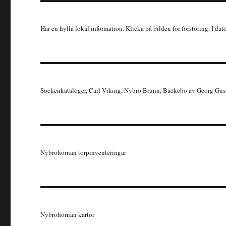
Här en hylla lokal information. Klicka på bilden för förstoring. I dat
Sockenkataloger, Carl Viking, Nybro Brunn, Bäckebo av Georg Gus
Nybrohörnan torpinventeringar
Nybrohörnan kartor