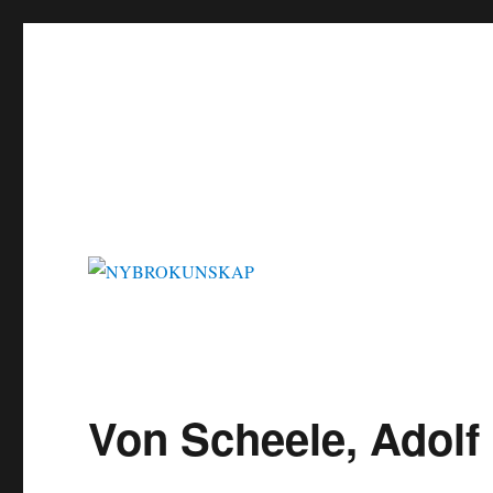
NYBROKUNSKAP
Von Scheele, Adolf