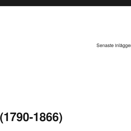
Senaste inlägge
 (1790-1866)