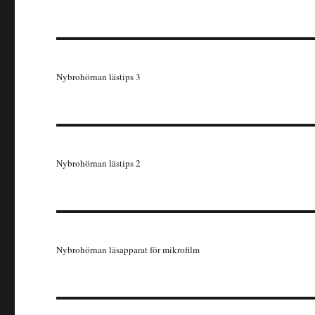
Nybrohörnan lästips 3
Nybrohörnan lästips 2
Nybrohörnan läsapparat för mikrofilm