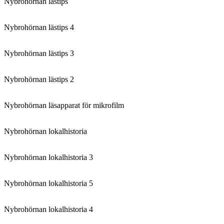
Nybrohörnan lästips
Nybrohörnan lästips 4
Nybrohörnan lästips 3
Nybrohörnan lästips 2
Nybrohörnan läsapparat för mikrofilm
Nybrohörnan lokalhistoria
Nybrohörnan lokalhistoria 3
Nybrohörnan lokalhistoria 5
Nybrohörnan lokalhistoria 4