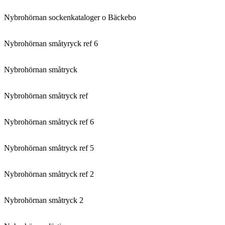
Nybrohörnan sockenkataloger o Bäckebo
Nybrohörnan småtyryck ref 6
Nybrohörnan småtryck
Nybrohörnan småtryck ref
Nybrohörnan småtryck ref 6
Nybrohörnan småtryck ref 5
Nybrohörnan småtryck ref 2
Nybrohörnan småtryck 2