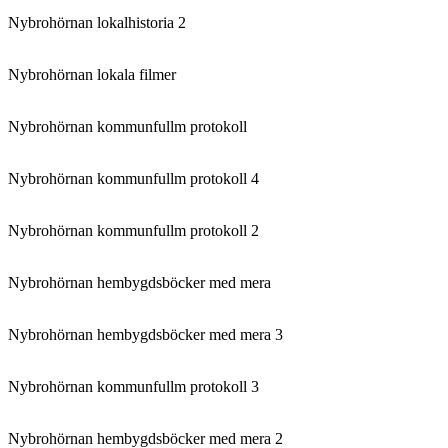
Nybrohörnan lokalhistoria 2
Nybrohörnan lokala filmer
Nybrohörnan kommunfullm protokoll
Nybrohörnan kommunfullm protokoll 4
Nybrohörnan kommunfullm protokoll 2
Nybrohörnan hembygdsböcker med mera
Nybrohörnan hembygdsböcker med mera 3
Nybrohörnan kommunfullm protokoll 3
Nybrohörnan hembygdsböcker med mera 2