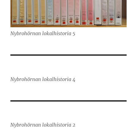
Nybrohörnan lokalhistoria 5
Nybrohörnan lokalhistoria 4
Nybrohörnan lokalhistoria 2