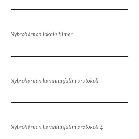
Nybrohörnan lokala filmer
Nybrohörnan kommunfullm protokoll
Nybrohörnan kommunfullm protokoll 4