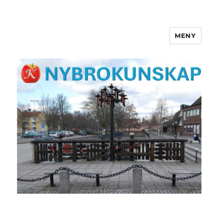
MENY
NYBROKUNSKAP