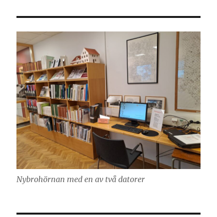
Nybrohörnan med en av två datorer