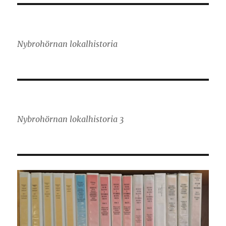
Nybrohörnan lokalhistoria
Nybrohörnan lokalhistoria 3