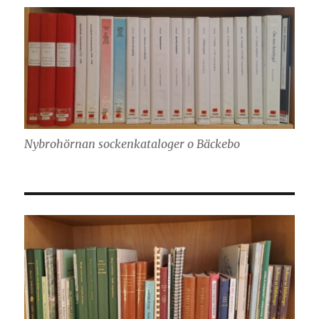
Nybrohörnan sockenkataloger o Bäckebo