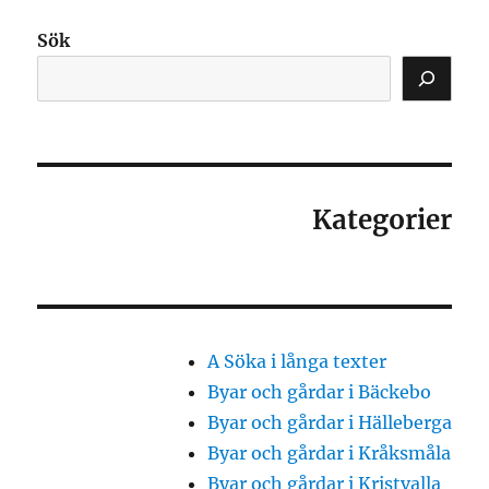
Sök
Kategorier
A Söka i långa texter
Byar och gårdar i Bäckebo
Byar och gårdar i Hälleberga
Byar och gårdar i Kråksmåla
Byar och gårdar i Kristvalla