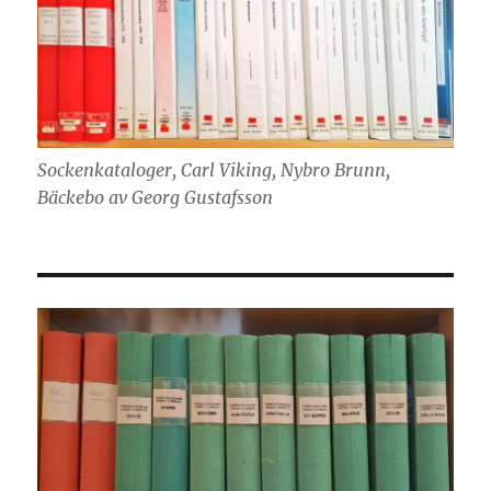
Sockenkataloger, Carl Viking, Nybro Brunn,
Bäckebo av Georg Gustafsson