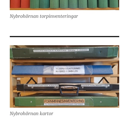
Nybrohörnan torpinventeringar
Nybrohörnan kartor