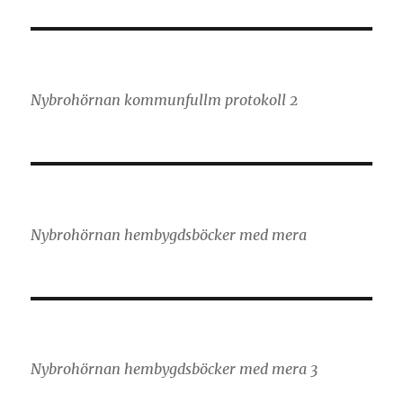
Nybrohörnan kommunfullm protokoll 2
Nybrohörnan hembygdsböcker med mera
Nybrohörnan hembygdsböcker med mera 3