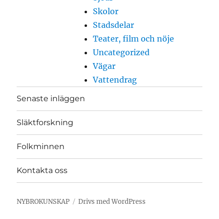
Skolor
Stadsdelar
Teater, film och nöje
Uncategorized
Vägar
Vattendrag
Senaste inläggen
Släktforskning
Folkminnen
Kontakta oss
NYBROKUNSKAP
Drivs med WordPress