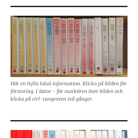
Här en hylla lokal information. Klicka på bilden för
förstoring. I dator - för markören över bilden och
klicka på ctrl-tangenten två gånger.