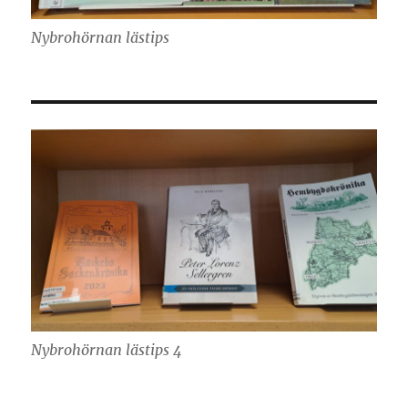
Nybrohörnan lästips
Nybrohörnan lästips 4