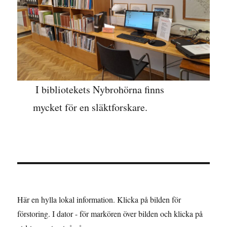
I bibliotekets Nybrohörna finns
mycket för en släktforskare.
Här en hylla lokal information. Klicka på bilden för
förstoring. I dator - för markören över bilden och klicka på