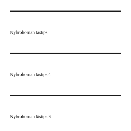
Nybrohörnan lästips
Nybrohörnan lästips 4
Nybrohörnan lästips 3