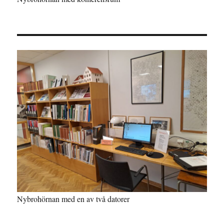
Nybrohörnan med en av två datorer