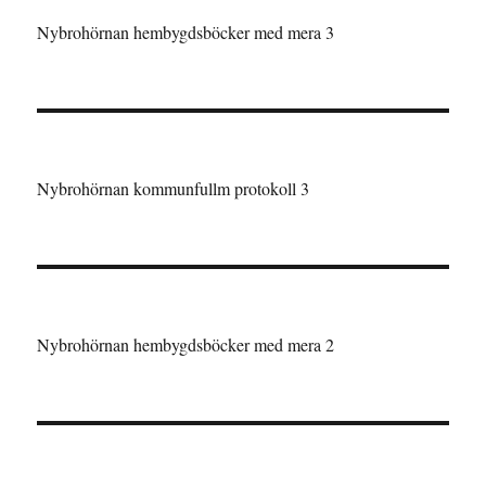
Nybrohörnan hembygdsböcker med mera 3
Nybrohörnan kommunfullm protokoll 3
Nybrohörnan hembygdsböcker med mera 2