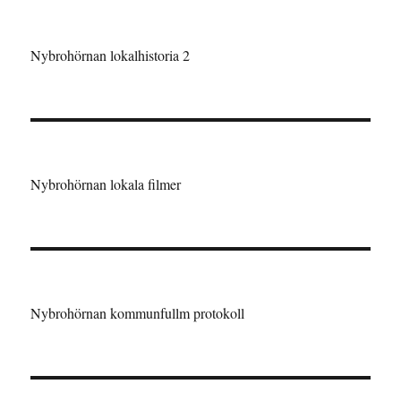
Nybrohörnan lokalhistoria 2
Nybrohörnan lokala filmer
Nybrohörnan kommunfullm protokoll