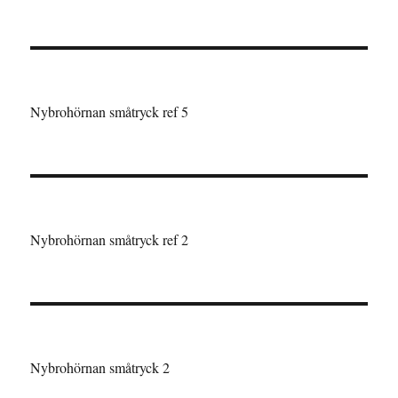
Nybrohörnan småtryck ref 5
Nybrohörnan småtryck ref 2
Nybrohörnan småtryck 2