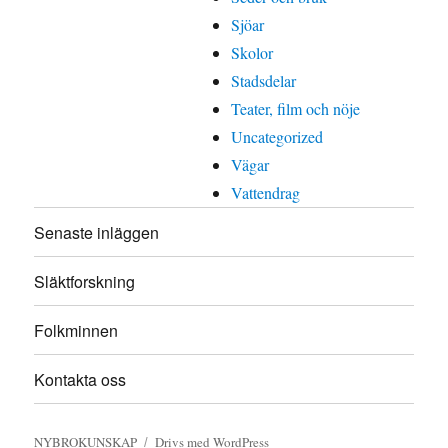
Sjöar
Skolor
Stadsdelar
Teater, film och nöje
Uncategorized
Vägar
Vattendrag
Senaste inläggen
Släktforskning
Folkminnen
Kontakta oss
NYBROKUNSKAP
Drivs med WordPress