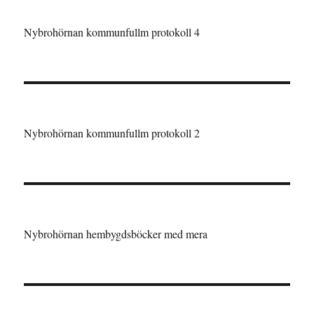
Nybrohörnan kommunfullm protokoll 4
Nybrohörnan kommunfullm protokoll 2
Nybrohörnan hembygdsböcker med mera