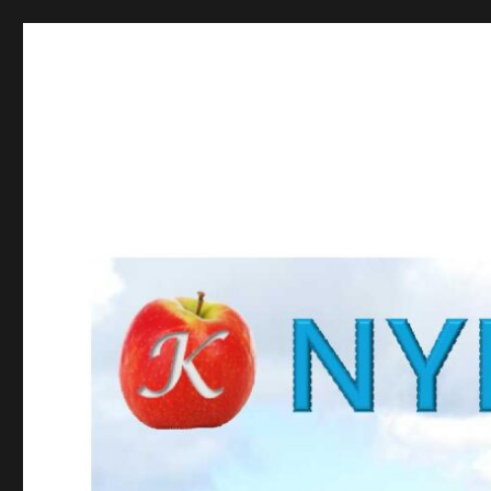
NYBROKUNSKAP