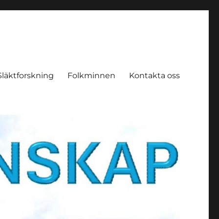
Släktforskning
Folkminnen
Kontakta oss