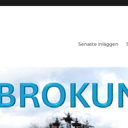
Senaste inläggen