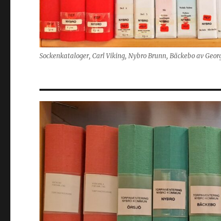
Sockenkataloger, Carl Viking, Nybro Brunn, Bäckebo av Geor