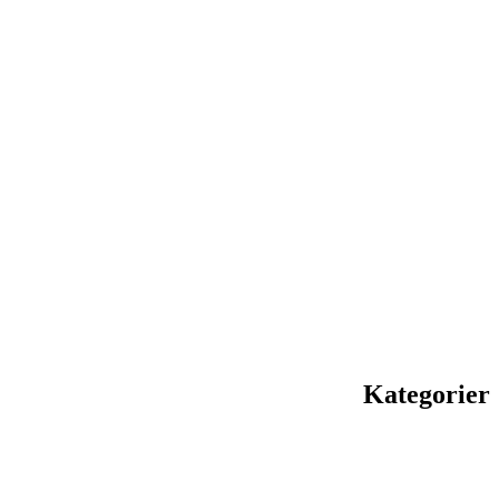
Kategorier