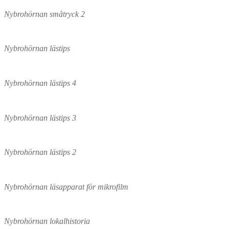
Nybrohörnan småtryck 2
Nybrohörnan lästips
Nybrohörnan lästips 4
Nybrohörnan lästips 3
Nybrohörnan lästips 2
Nybrohörnan läsapparat för mikrofilm
Nybrohörnan lokalhistoria