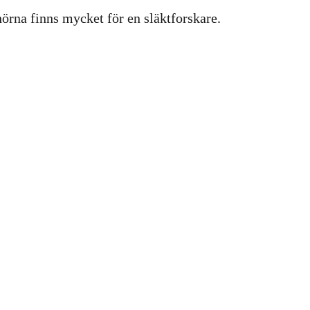
hörna finns mycket för en släktforskare.