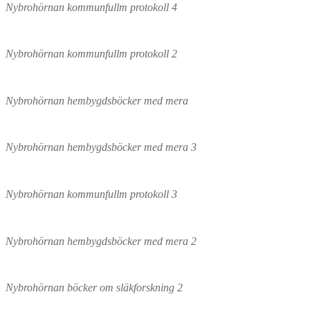
Nybrohörnan kommunfullm protokoll 4
Nybrohörnan kommunfullm protokoll 2
Nybrohörnan hembygdsböcker med mera
Nybrohörnan hembygdsböcker med mera 3
Nybrohörnan kommunfullm protokoll 3
Nybrohörnan hembygdsböcker med mera 2
Nybrohörnan böcker om släkforskning 2