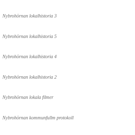
Nybrohörnan lokalhistoria 3
Nybrohörnan lokalhistoria 5
Nybrohörnan lokalhistoria 4
Nybrohörnan lokalhistoria 2
Nybrohörnan lokala filmer
Nybrohörnan kommunfullm protokoll