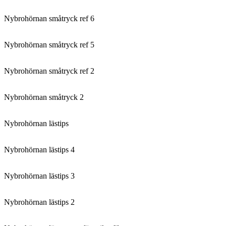
Nybrohörnan småtryck ref 6
Nybrohörnan småtryck ref 5
Nybrohörnan småtryck ref 2
Nybrohörnan småtryck 2
Nybrohörnan lästips
Nybrohörnan lästips 4
Nybrohörnan lästips 3
Nybrohörnan lästips 2