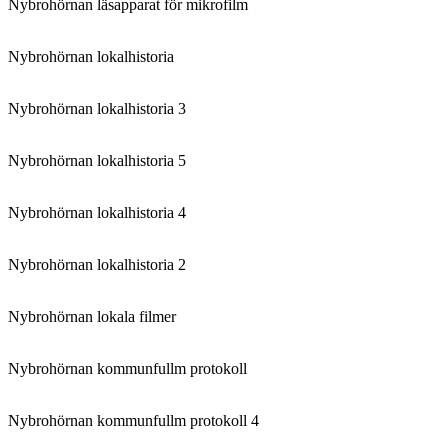
Nybrohörnan läsapparat för mikrofilm
Nybrohörnan lokalhistoria
Nybrohörnan lokalhistoria 3
Nybrohörnan lokalhistoria 5
Nybrohörnan lokalhistoria 4
Nybrohörnan lokalhistoria 2
Nybrohörnan lokala filmer
Nybrohörnan kommunfullm protokoll
Nybrohörnan kommunfullm protokoll 4