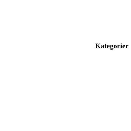
Kategorier