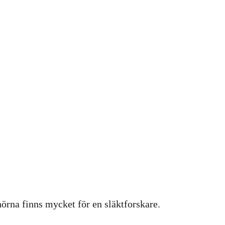
hörna finns mycket för en släktforskare.