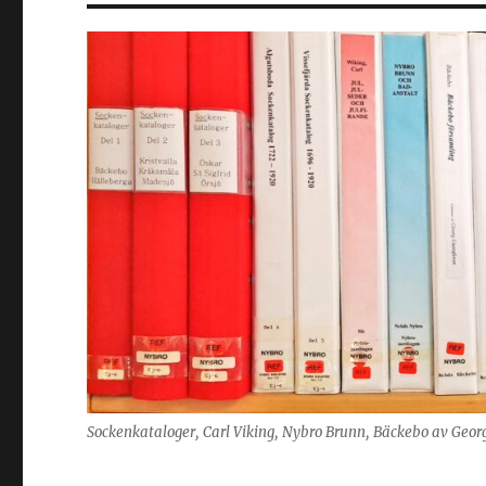
Sockenkataloger, Carl Viking, Nybro Brunn, Bäckebo av Geor