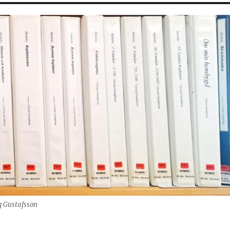
g Gustafsson