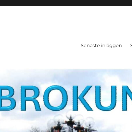
Senaste inläggen