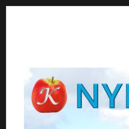
NYBROKUNSKAP