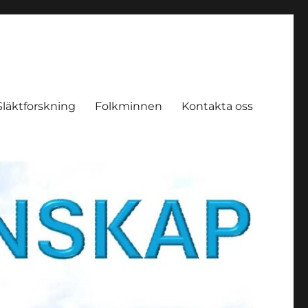
Släktforskning
Folkminnen
Kontakta oss