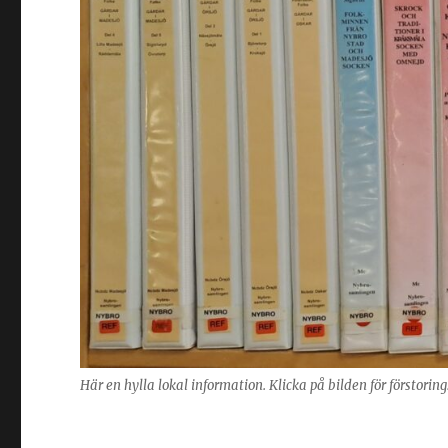
Här en hylla lokal information. Klicka på bilden för förstorin