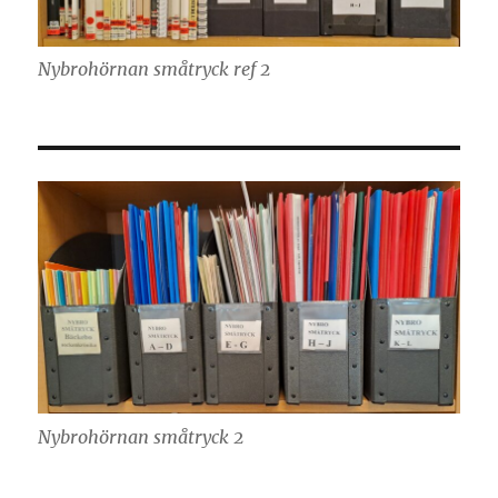
Nybrohörnan småtryck ref 2
Nybrohörnan småtryck 2