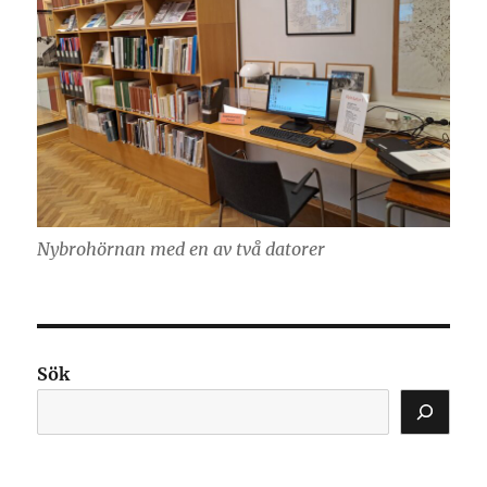
Nybrohörnan med en av två datorer
Sök