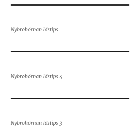
Nybrohörnan lästips
Nybrohörnan lästips 4
Nybrohörnan lästips 3