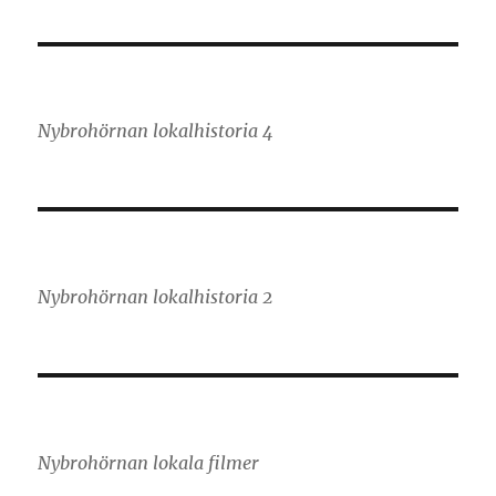
Nybrohörnan lokalhistoria 4
Nybrohörnan lokalhistoria 2
Nybrohörnan lokala filmer