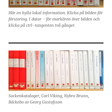
Här en hylla lokal information. Klicka på bilden för
förstoring. I dator - för markören över bilden och
klicka på ctrl-tangenten två gånger.
Sockenkataloger, Carl Viking, Nybro Brunn,
Bäckebo av Georg Gustafsson