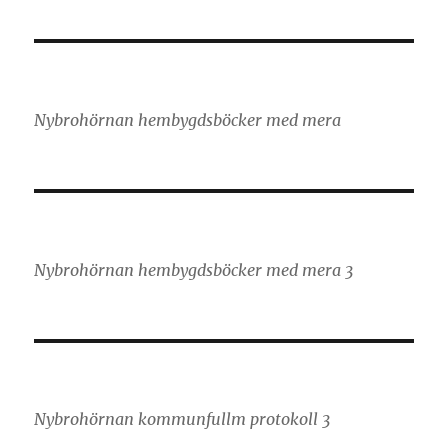
Nybrohörnan hembygdsböcker med mera
Nybrohörnan hembygdsböcker med mera 3
Nybrohörnan kommunfullm protokoll 3