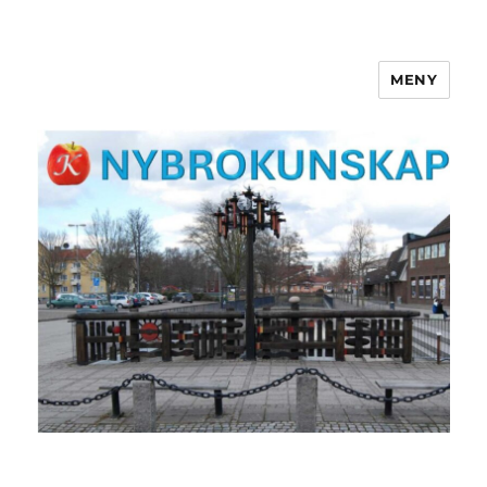
MENY
NYBROKUNSKAP