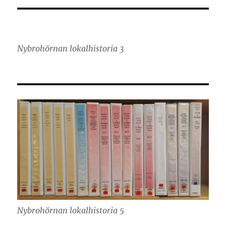
Nybrohörnan lokalhistoria 3
Nybrohörnan lokalhistoria 5