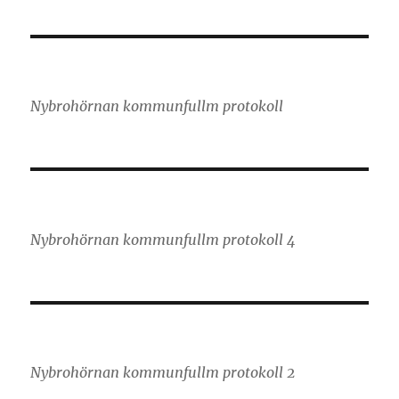
Nybrohörnan kommunfullm protokoll
Nybrohörnan kommunfullm protokoll 4
Nybrohörnan kommunfullm protokoll 2