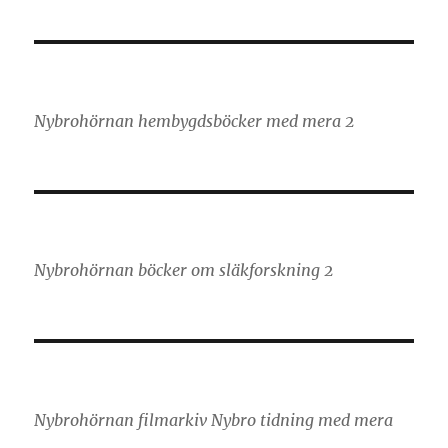
Nybrohörnan hembygdsböcker med mera 2
Nybrohörnan böcker om släkforskning 2
Nybrohörnan filmarkiv Nybro tidning med mera