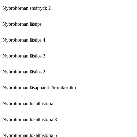
Nybrohörnan småtryck 2
Nybrohörnan lästips
Nybrohörnan lästips 4
Nybrohörnan lästips 3
Nybrohörnan lästips 2
Nybrohörnan läsapparat för mikrofilm
Nybrohörnan lokalhistoria
Nybrohörnan lokalhistoria 3
Nybrohörnan lokalhistoria 5