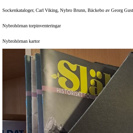
Sockenkataloger, Carl Viking, Nybro Brunn, Bäckebo av Georg Gust
Nybrohörnan torpinventeringar
Nybrohörnan kartor