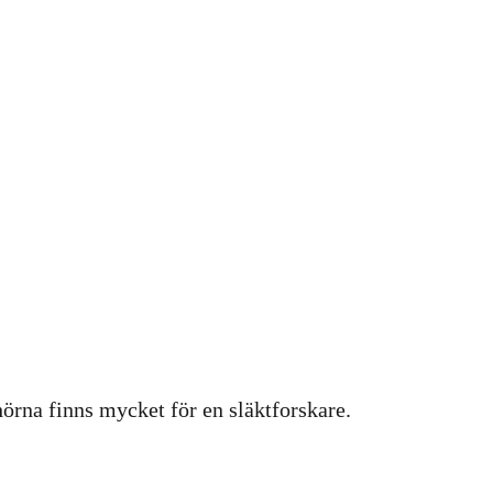
hörna finns mycket för en släktforskare.