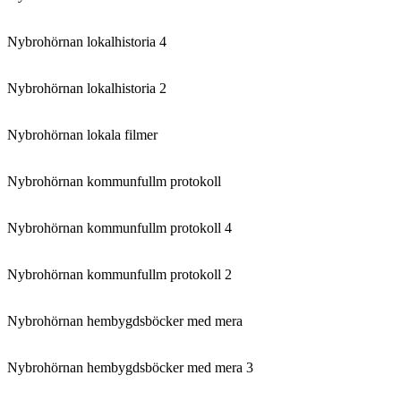
Nybrohörnan lokalhistoria 4
Nybrohörnan lokalhistoria 2
Nybrohörnan lokala filmer
Nybrohörnan kommunfullm protokoll
Nybrohörnan kommunfullm protokoll 4
Nybrohörnan kommunfullm protokoll 2
Nybrohörnan hembygdsböcker med mera
Nybrohörnan hembygdsböcker med mera 3