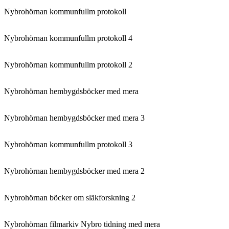
Nybrohörnan kommunfullm protokoll
Nybrohörnan kommunfullm protokoll 4
Nybrohörnan kommunfullm protokoll 2
Nybrohörnan hembygdsböcker med mera
Nybrohörnan hembygdsböcker med mera 3
Nybrohörnan kommunfullm protokoll 3
Nybrohörnan hembygdsböcker med mera 2
Nybrohörnan böcker om släkforskning 2
Nybrohörnan filmarkiv Nybro tidning med mera