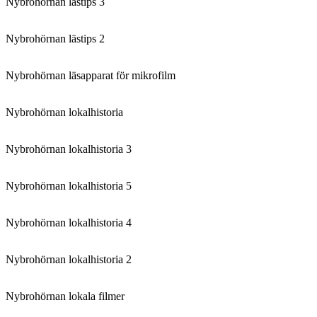
Nybrohörnan lästips 3
Nybrohörnan lästips 2
Nybrohörnan läsapparat för mikrofilm
Nybrohörnan lokalhistoria
Nybrohörnan lokalhistoria 3
Nybrohörnan lokalhistoria 5
Nybrohörnan lokalhistoria 4
Nybrohörnan lokalhistoria 2
Nybrohörnan lokala filmer