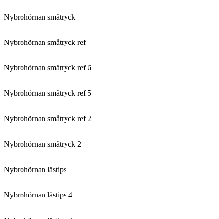
Nybrohörnan småtryck
Nybrohörnan småtryck ref
Nybrohörnan småtryck ref 6
Nybrohörnan småtryck ref 5
Nybrohörnan småtryck ref 2
Nybrohörnan småtryck 2
Nybrohörnan lästips
Nybrohörnan lästips 4