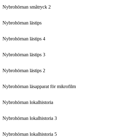
Nybrohörnan småtryck 2
Nybrohörnan lästips
Nybrohörnan lästips 4
Nybrohörnan lästips 3
Nybrohörnan lästips 2
Nybrohörnan läsapparat för mikrofilm
Nybrohörnan lokalhistoria
Nybrohörnan lokalhistoria 3
Nybrohörnan lokalhistoria 5