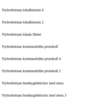
Nybrohörnan lokalhistoria 4
Nybrohörnan lokalhistoria 2
Nybrohörnan lokala filmer
Nybrohörnan kommunfullm protokoll
Nybrohörnan kommunfullm protokoll 4
Nybrohörnan kommunfullm protokoll 2
Nybrohörnan hembygdsböcker med mera
Nybrohörnan hembygdsböcker med mera 3