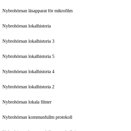
Nybrohörnan läsapparat för mikrofilm
Nybrohörnan lokalhistoria
Nybrohörnan lokalhistoria 3
Nybrohörnan lokalhistoria 5
Nybrohörnan lokalhistoria 4
Nybrohörnan lokalhistoria 2
Nybrohörnan lokala filmer
Nybrohörnan kommunfullm protokoll