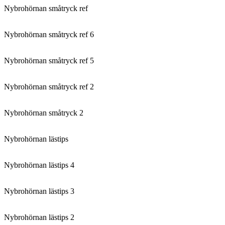
Nybrohörnan småtryck ref
Nybrohörnan småtryck ref 6
Nybrohörnan småtryck ref 5
Nybrohörnan småtryck ref 2
Nybrohörnan småtryck 2
Nybrohörnan lästips
Nybrohörnan lästips 4
Nybrohörnan lästips 3
Nybrohörnan lästips 2