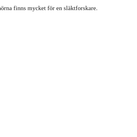
hörna finns mycket för en släktforskare.