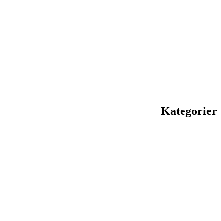
Kategorier