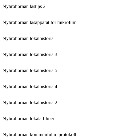
Nybrohörnan lästips 2
Nybrohörnan läsapparat för mikrofilm
Nybrohörnan lokalhistoria
Nybrohörnan lokalhistoria 3
Nybrohörnan lokalhistoria 5
Nybrohörnan lokalhistoria 4
Nybrohörnan lokalhistoria 2
Nybrohörnan lokala filmer
Nybrohörnan kommunfullm protokoll