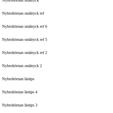
Nybrohörnan småtryck
Nybrohörnan småtryck ref
Nybrohörnan småtryck ref 6
Nybrohörnan småtryck ref 5
Nybrohörnan småtryck ref 2
Nybrohörnan småtryck 2
Nybrohörnan lästips
Nybrohörnan lästips 4
Nybrohörnan lästips 3