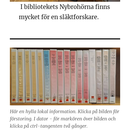
I bibliotekets Nybrohörna finns
mycket för en släktforskare.
Här en hylla lokal information. Klicka på bilden för
förstoring. I dator - för markören över bilden och
klicka på ctrl-tangenten två gånger.