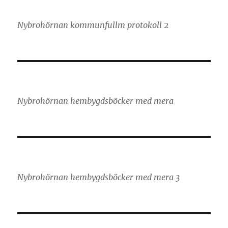
Nybrohörnan kommunfullm protokoll 2
Nybrohörnan hembygdsböcker med mera
Nybrohörnan hembygdsböcker med mera 3