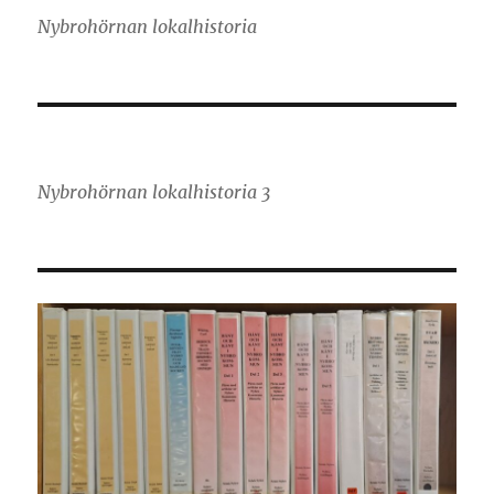
Nybrohörnan lokalhistoria
Nybrohörnan lokalhistoria 3