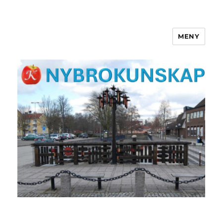
MENY
NYBROKUNSKAP