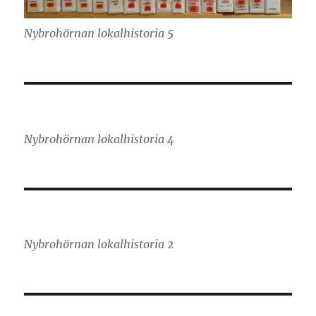
Nybrohörnan lokalhistoria 5
Nybrohörnan lokalhistoria 4
Nybrohörnan lokalhistoria 2