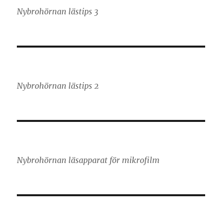
Nybrohörnan lästips 3
Nybrohörnan lästips 2
Nybrohörnan läsapparat för mikrofilm