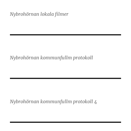
Nybrohörnan lokala filmer
Nybrohörnan kommunfullm protokoll
Nybrohörnan kommunfullm protokoll 4