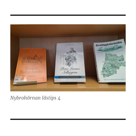
Nybrohörnan lästips 4