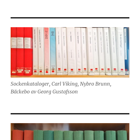
Sockenkataloger, Carl Viking, Nybro Brunn,
Bäckebo av Georg Gustafsson