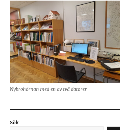
Nybrohörnan med en av två datorer
Sök