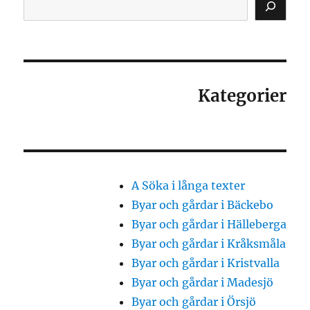
Kategorier
A Söka i långa texter
Byar och gårdar i Bäckebo
Byar och gårdar i Hälleberga
Byar och gårdar i Kråksmåla
Byar och gårdar i Kristvalla
Byar och gårdar i Madesjö
Byar och gårdar i Örsjö