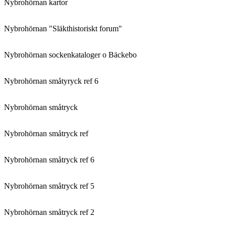
Nybrohörnan kartor
Nybrohörnan "Släkthistoriskt forum"
Nybrohörnan sockenkataloger o Bäckebo
Nybrohörnan småtyryck ref 6
Nybrohörnan småtryck
Nybrohörnan småtryck ref
Nybrohörnan småtryck ref 6
Nybrohörnan småtryck ref 5
Nybrohörnan småtryck ref 2