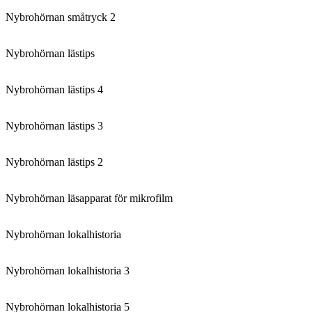
Nybrohörnan småtryck 2
Nybrohörnan lästips
Nybrohörnan lästips 4
Nybrohörnan lästips 3
Nybrohörnan lästips 2
Nybrohörnan läsapparat för mikrofilm
Nybrohörnan lokalhistoria
Nybrohörnan lokalhistoria 3
Nybrohörnan lokalhistoria 5