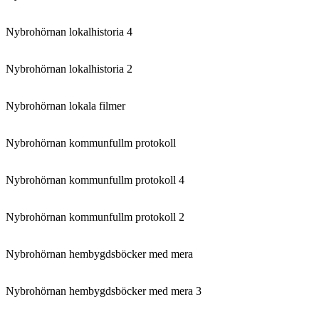
Nybrohörnan lokalhistoria 4
Nybrohörnan lokalhistoria 2
Nybrohörnan lokala filmer
Nybrohörnan kommunfullm protokoll
Nybrohörnan kommunfullm protokoll 4
Nybrohörnan kommunfullm protokoll 2
Nybrohörnan hembygdsböcker med mera
Nybrohörnan hembygdsböcker med mera 3