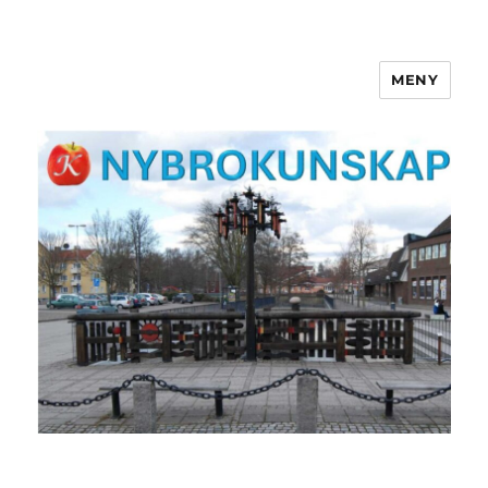
MENY
NYBROKUNSKAP