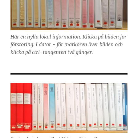
Här en hylla lokal information. Klicka på bilden för
förstoring. I dator - för markören över bilden och
klicka på ctrl-tangenten två gånger.