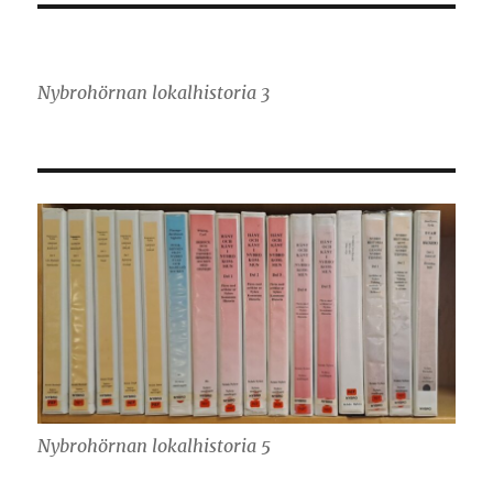
Nybrohörnan lokalhistoria 3
Nybrohörnan lokalhistoria 5