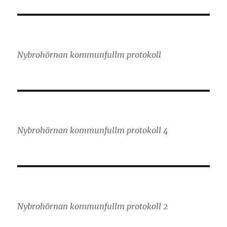
Nybrohörnan kommunfullm protokoll
Nybrohörnan kommunfullm protokoll 4
Nybrohörnan kommunfullm protokoll 2