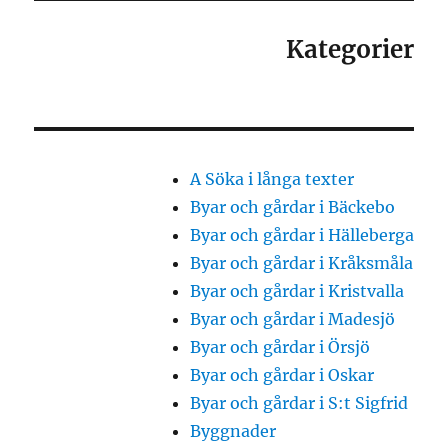
Kategorier
A Söka i långa texter
Byar och gårdar i Bäckebo
Byar och gårdar i Hälleberga
Byar och gårdar i Kråksmåla
Byar och gårdar i Kristvalla
Byar och gårdar i Madesjö
Byar och gårdar i Örsjö
Byar och gårdar i Oskar
Byar och gårdar i S:t Sigfrid
Byggnader