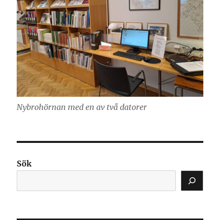
Nybrohörnan med en av två datorer
Sök