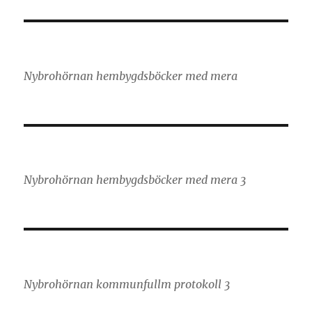
Nybrohörnan hembygdsböcker med mera
Nybrohörnan hembygdsböcker med mera 3
Nybrohörnan kommunfullm protokoll 3