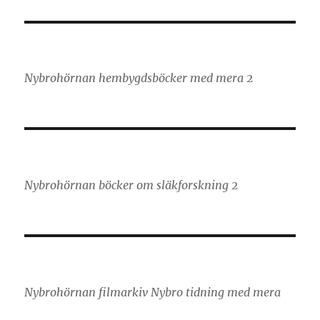
Nybrohörnan hembygdsböcker med mera 2
Nybrohörnan böcker om släkforskning 2
Nybrohörnan filmarkiv Nybro tidning med mera