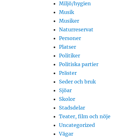
Miljö/hygien
Musik
Musiker
Naturreservat
Personer
Platser
Politiker
Politiska partier
Präster
Seder och bruk
Sjöar
Skolor
Stadsdelar
Teater, film och nöje
Uncategorized
Vägar