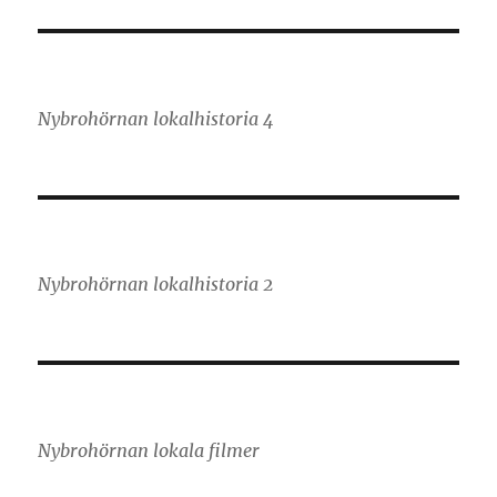
Nybrohörnan lokalhistoria 4
Nybrohörnan lokalhistoria 2
Nybrohörnan lokala filmer