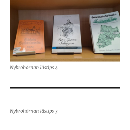
Nybrohörnan lästips 4
Nybrohörnan lästips 3